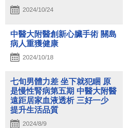
2024/10/24
中醫大附醫創新心臟手術 關島
病人重獲健康
2024/10/18
七旬男體力差 坐下就犯睏 原
是慢性腎病第五期 中醫大附醫
遠距居家血液透析 三好一少
提升生活品質
2024/8/9