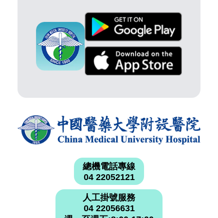
總機電話專線
04 22052121
人工掛號服務
04 22056631