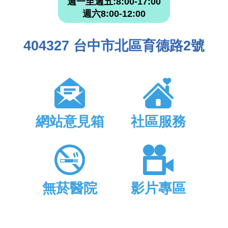
週一至週五:8:00-17:00
週六8:00-12:00
404327 台中市北區育德路2號
網站意見箱
社區服務
無菸醫院
影片專區