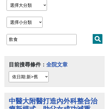
目前搜尋條件：
全院文章
中醫大附醫打造內外科整合治