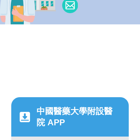
中國醫藥大學附設醫
院 APP