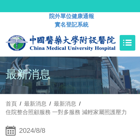
院外單位健康通報
實名登記系統
最新消息
首頁
/
最新消息
/
最新消息
/
住院整合照顧服務 一對多服務 減輕家屬照護壓力
2024/8/8