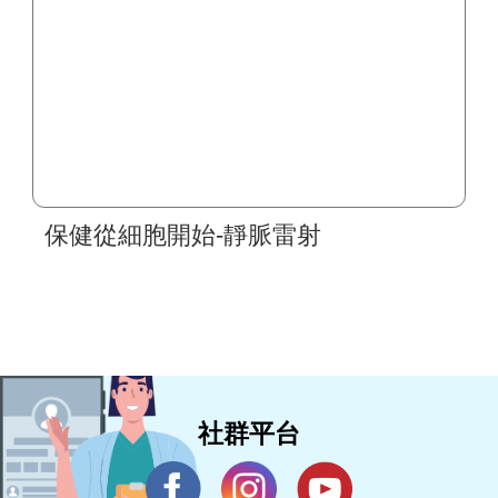
保健從細胞開始-靜脈雷射
社群平台