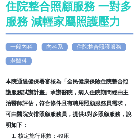
住院整合照顧服務 一對多
服務 減輕家屬照護壓力
一般內科
內科系
住院整合照護服務
老醫科
本院通過健保署審核為「全民健康保險住院整合照
護服務試辦計畫」承辦醫院，病人住院期間經由主
治醫師評估，符合條件且有聘用照顧服務員需求，
可由醫院安排照顧服務員，提供1對多照顧服務，說
明如下：
核定施行床數：49床