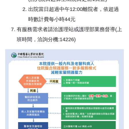
出院當日超過中午12:00離院者，依超過
時數計費每小時44元
有服務需求者請洽護理站或護理部業務督導(上
班時間，洽詢分機:14226)