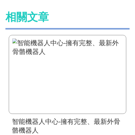
相關文章
智能機器人中心-擁有完整、最新外骨
骼機器人