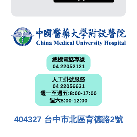
總機電話專線
04 22052121
人工掛號服務
04 22056631
週一至週五:8:00-17:00
週六8:00-12:00
404327 台中市北區育德路2號