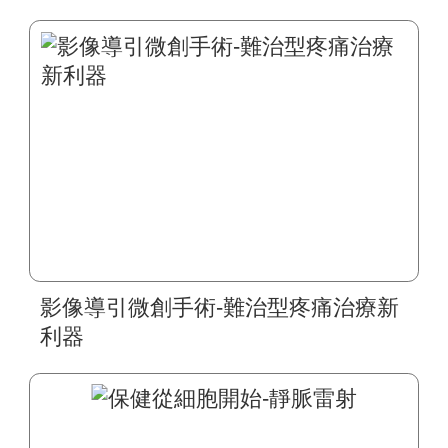
影像導引微創手術-難治型疼痛治療新
利器