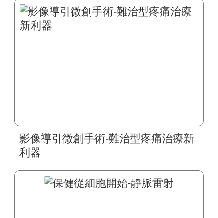
影像導引微創手術-難治型疼痛治療新
利器