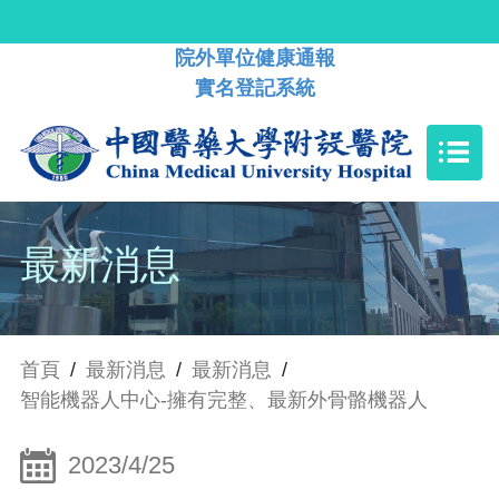
院外單位健康通報
實名登記系統
最新消息
首頁
/
最新消息
/
最新消息
/
智能機器人中心-擁有完整、最新外骨骼機器人
2023/4/25