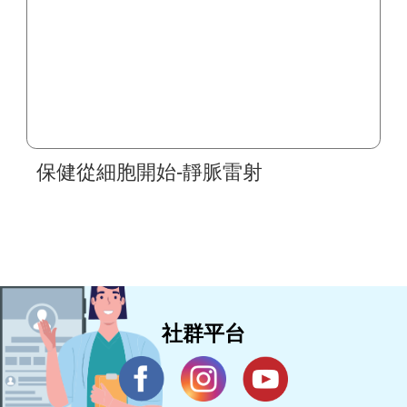
保健從細胞開始-靜脈雷射
社群平台