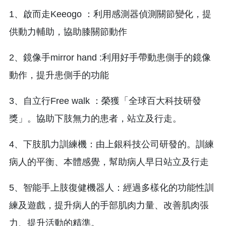
1、啟而走Keeogo ：利用感測器偵測關節變化，提
供動力輔助，協助膝關節動作
2、鏡像手mirror hand :利用好手帶動患側手的鏡像
動作，提升患側手的功能
3、自立行Free walk ：榮獲「全球百大科技研發
獎」。協助下肢無力的患者，站立及行走。
4、下肢肌力訓練機：由上銀科技公司研發的。訓練
病人的平衡、本體感覺，幫助病人早日站立及行走
5、智能手上肢復健機器人：經過多樣化的功能性訓
練及遊戲，提升病人的手部肌肉力量、改善肌肉張
力、提升活動的精準。