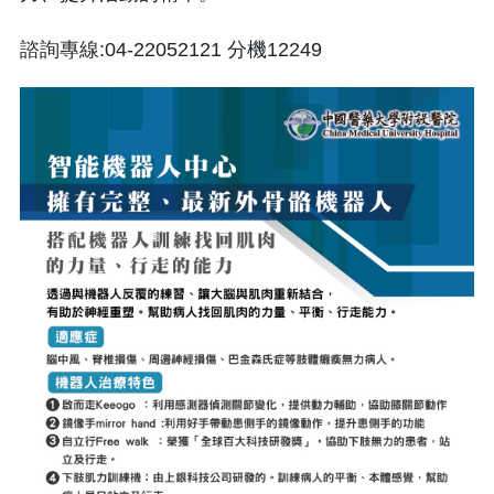
諮詢專線:04-22052121 分機12249