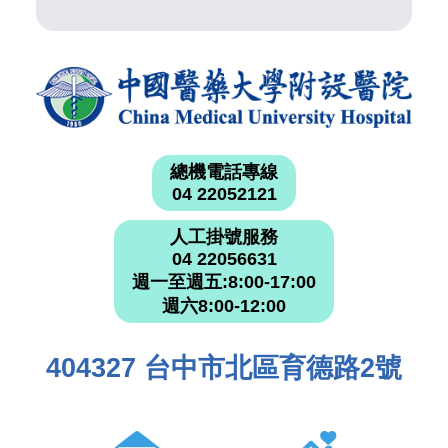
總機電話專線
04 22052121
人工掛號服務
04 22056631
週一至週五:8:00-17:00
週六8:00-12:00
404327 台中市北區育德路2號