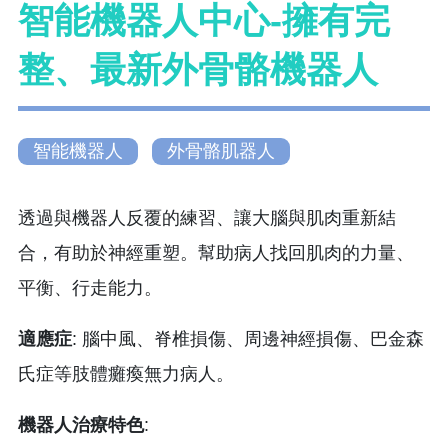
智能機器人中心-擁有完
整、最新外骨骼機器人
智能機器人
外骨骼肌器人
透過與機器人反覆的練習、讓大腦與肌肉重新結
合，有助於神經重塑。幫助病人找回肌肉的力量、
平衡、行走能力。
適應症
: 腦中風、脊椎損傷、周邊神經損傷、巴金森
氏症等肢體癱瘓無力病人。
機器人治療特色
: