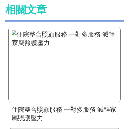
相關文章
住院整合照顧服務 一對多服務 減輕家
屬照護壓力