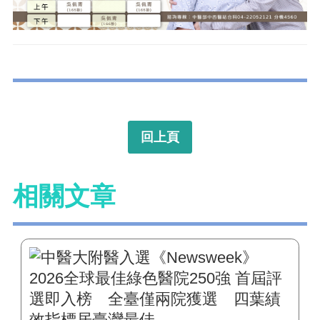
回上頁
相關文章