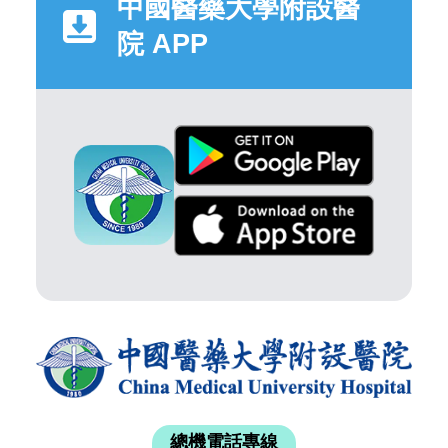
中國醫藥大學附設醫
院 APP
總機電話專線