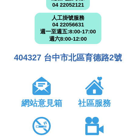
04 22052121
人工掛號服務
04 22056631
週一至週五:8:00-17:00
週六8:00-12:00
404327 台中市北區育德路2號
網站意見箱
社區服務