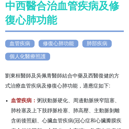
中西醫合治血管疾病及修
復心肺功能
血管疾病
修復心肺功能
肺部疾病
個人化醫療照護
劉東桓醫師及吳佩青醫師結合中藥及西醫復健的方
式治療血管疾病及修復心肺功能，適應症如下:
血管疾病：
粥狀動脈硬化、周邊動脈狹窄阻塞、
肺栓塞及上下肢靜脈栓塞、肺高壓、主動脈剝離
含術後照顧、心臟血管疾病(冠心症和心臟瓣膜疾