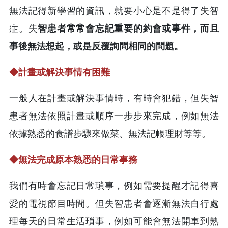
無法記得新學習的資訊，就要小心是不是得了失智
症。失
智患者常常會忘記重要的約會或事件，而且
事後無法想起，或是反覆詢問相同的問題。
◆
計畫或解決事情有困難
一般人在計畫或解決事情時，有時會犯錯，但失智
患者無法依照計畫或順序一步步來完成，例如無法
依據熟悉的食譜步驟來做菜、無法記帳理財等等。
◆
無法完成原本熟悉的日常事務
我們有時會忘記日常瑣事，例如需要提醒才記得喜
愛的電視節目時間。但失智患者會逐漸無法自行處
理每天的日常生活瑣事，例如可能會無法開車到熟