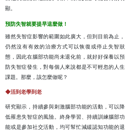
顯。
預防失智就要提早這麼做！
雖然失智症影響的範圍如此廣大，但到目前為止，
仍然沒有有效的治療方式可以恢復或停止失智狀
態，因此在腦部功能尚未退化前，就好好保養以預
防失智症發生，對每個人來說都是不可輕忽的人生
課題。那麼，該怎麼做呢？
◆
活到老學到老
研究顯示，持續參與刺激腦部功能的活動，可以降
低罹患失智症的風險。終身學習、持續訓練腦部功
能或是參加社交活動，均可幫忙減緩認知功能的退