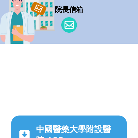
院長信箱
中國醫藥大學附設醫