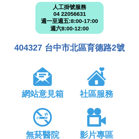
人工掛號服務
04 22056631
週一至週五:8:00-17:00
週六8:00-12:00
404327 台中市北區育德路2號
網站意見箱
社區服務
無菸醫院
影片專區