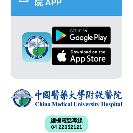
院 APP
總機電話專線
04 22052121