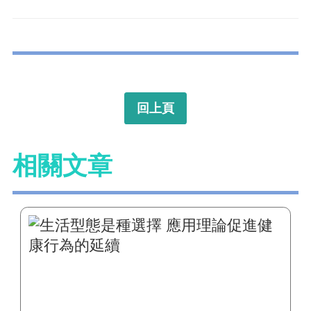
回上頁
相關文章