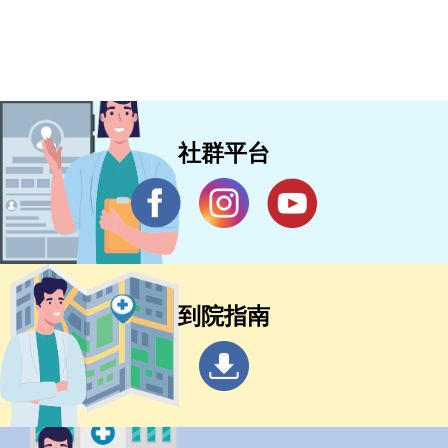
社群平台
到院指南