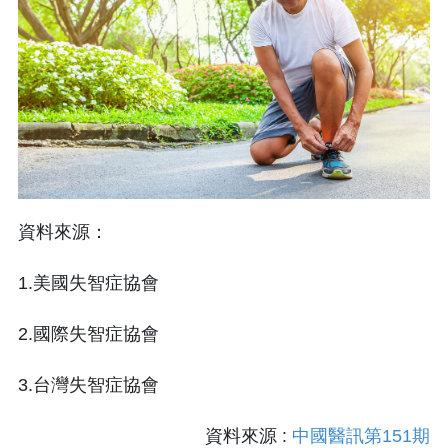
資料來源：
1.美國失智症協會
2.國際失智症協會
3.台灣失智症協會
資料來源 :
中國醫訊第151期