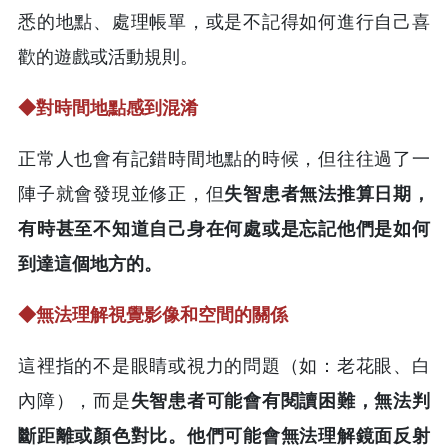
悉的地點、處理帳單，或是不記得如何進行自己喜
歡的遊戲或活動規則。
◆
對時間地點感到混淆
正常人也會有記錯時間地點的時候，但往往過了一
陣子就會發現並修正，但
失智患者無法推算日期，
有時甚至不知道自己身在何處或是忘記他們是如何
到達這個地方的。
◆
無法理解視覺影像和空間的關係
這裡指的不是眼睛或視力的問題（如：老花眼、白
內障），而是
失智患者可能會有閱讀困難，無法判
斷距離或顏色對比。他們可能會無法理解鏡面反射