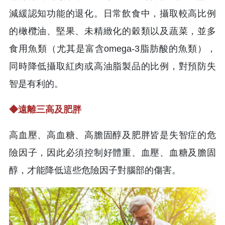
減緩認知功能的退化。日常飲食中，攝取較高比例
的橄欖油、堅果、未精緻化的穀類以及蔬菜，並多
食用魚類（尤其是富含omega-3脂肪酸的魚類），
同時降低攝取紅肉或高油脂製品的比例，對預防失
智是有利的。
◆
遠離三高及肥胖
高血壓、高血糖、高膽固醇及肥胖皆是失智症的危
險因子，因此必須控制好體重、血壓、血糖及膽固
醇，才能降低這些危險因子對腦部的傷害。