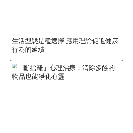
生活型態是種選擇 應用理論促進健康
行為的延續