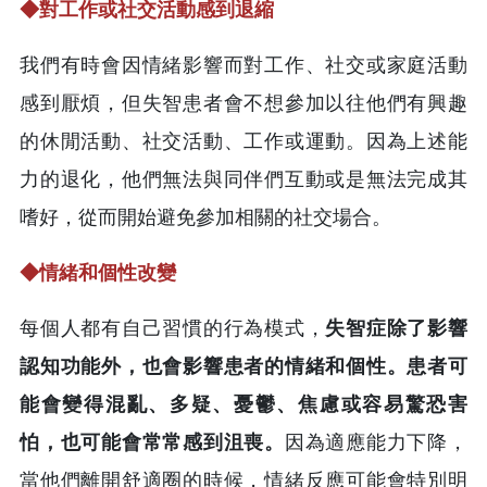
◆
對工作或社交活動感到退縮
我們有時會因情緒影響而對工作、社交或家庭活動
感到厭煩，但失智患者會不想參加以往他們有興趣
的休閒活動、社交活動、工作或運動。因為上述能
力的退化，他們無法與同伴們互動或是無法完成其
嗜好，從而開始避免參加相關的社交場合。
◆
情緒和個性改變
每個人都有自己習慣的行為模式，
失智症除了影響
認知功能外，也會影響患者的情緒和個性。患者可
能會變得混亂、多疑、憂鬱、焦慮或容易驚恐害
怕，也可能會常常感到沮喪。
因為適應能力下降，
當他們離開舒適圈的時候，情緒反應可能會特別明