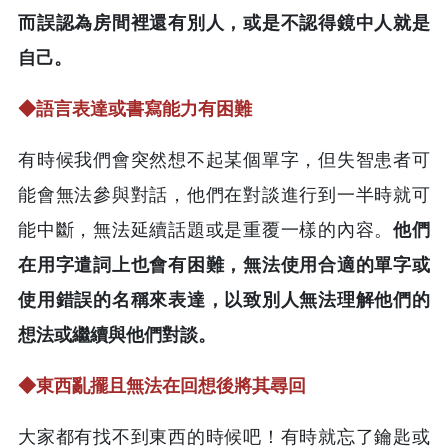
而誤認為房間裡還有別人，或是不認得鏡中人就是
自己。
◆
語言表達或書寫能力有困難
有時候我們會突然想不起某個單字，但失智患者可
能會無法參與對話，他們在對談進行到一半時就可
能中斷，無法延續話題或是重覆一樣的內容。
他們
在用字遣詞上也會有困難，無法使用合適的單字或
使用錯誤的名稱來表達，以致別人無法理解他們的
想法或繼續與他們對談。
◆
東西亂擺且無法在回想後將其尋回
大家都有找不到東西的時候吧！有時就忘了鑰匙或