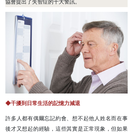
協會提出了失智症的十大警訊。
◆干擾到日常生活的記憶力減退
許多人都有偶爾忘記約會、想不起他人姓名而在事
後才又想起的經驗，這些其實是正常現象，但如果