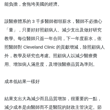
能負擔，會拖垮美國的經濟。
該醫療體系的 3 千多醫師都領薪水，醫師不必擔心
「量」，只要好好照顧病人、減少支出及做好研究
教學。每位醫師只簽一年合同，下一年度薪水，依
照醫師對 Cleveland Clinic 的貢獻增減，除照顧病人
外，教學及研究也考慮。照顧病人以減少醫療費
用、增加病人滿意度，及增強醫療品質為準則。
成本低結果一樣好
結果支出大為減少而且品質增加，很重要的一點，
減少成本是由醫師而不是醫院的財政主管決定。節