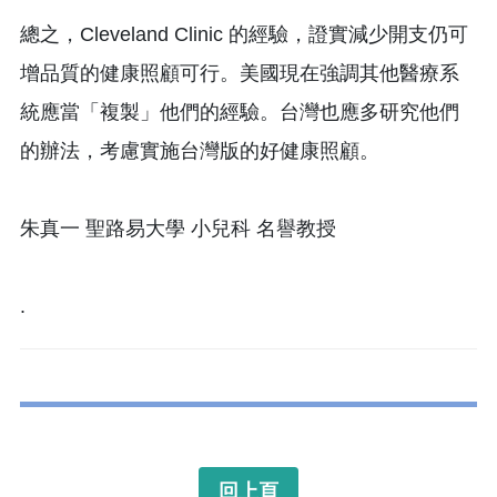
總之，Cleveland Clinic 的經驗，證實減少開支仍可
增品質的健康照顧可行。美國現在強調其他醫療系
統應當「複製」他們的經驗。台灣也應多研究他們
的辦法，考慮實施台灣版的好健康照顧。
朱真一 聖路易大學 小兒科 名譽教授
.
回上頁