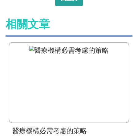
相關文章
醫療機構必需考慮的策略