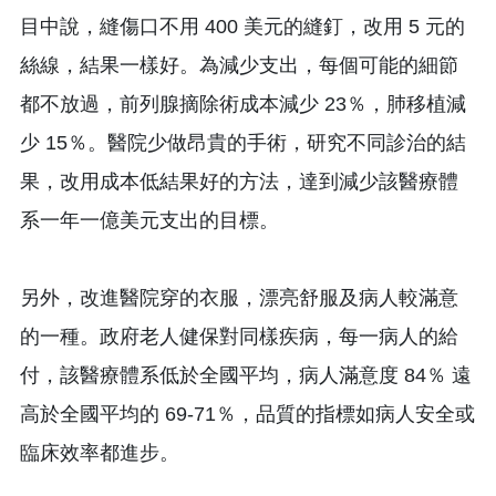
目中說，縫傷口不用 400 美元的縫釘，改用 5 元的
絲線，結果一樣好。為減少支出，每個可能的細節
都不放過，前列腺摘除術成本減少 23％，肺移植減
少 15％。醫院少做昂貴的手術，研究不同診治的結
果，改用成本低結果好的方法，達到減少該醫療體
系一年一億美元支出的目標。
另外，改進醫院穿的衣服，漂亮舒服及病人較滿意
的一種。政府老人健保對同樣疾病，每一病人的給
付，該醫療體系低於全國平均，病人滿意度 84％ 遠
高於全國平均的 69-71％，品質的指標如病人安全或
臨床效率都進步。