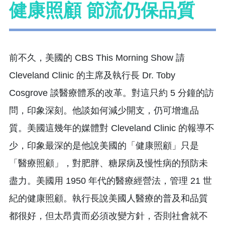
健康照顧 節流仍保品質
前不久，美國的 CBS This Morning Show 請
Cleveland Clinic 的主席及執行長 Dr. Toby
Cosgrove 談醫療體系的改革。對這只約 5 分鐘的訪
問，印象深刻。他談如何減少開支，仍可增進品
質。美國這幾年的媒體對 Cleveland Clinic 的報導不
少，印象最深的是他說美國的「健康照顧」只是
「醫療照顧」，對肥胖、糖尿病及慢性病的預防未
盡力。美國用 1950 年代的醫療經營法，管理 21 世
紀的健康照顧。執行長說美國人醫療的普及和品質
都很好，但太昂貴而必須改變方針，否則社會就不