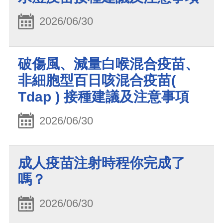
2026/06/30
破傷風、減量白喉混合疫苗、
非細胞型百日咳混合疫苗(
Tdap ) 接種建議及注意事項
2026/06/30
成人疫苗注射時程你完成了
嗎？
2026/06/30