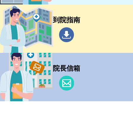
到院指南
院長信箱