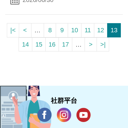
|<
<
…
8
9
10
11
12
13
14
15
16
17
…
>
>|
社群平台