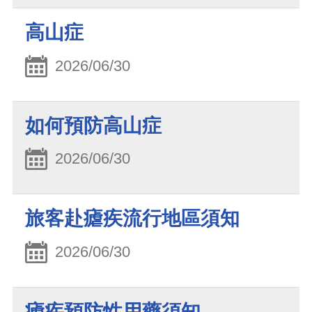
高山症
2026/06/30
如何預防高山症
2026/06/30
旅客赴瘧疾流行地區須知
2026/06/30
瘧疾預防性用藥須知