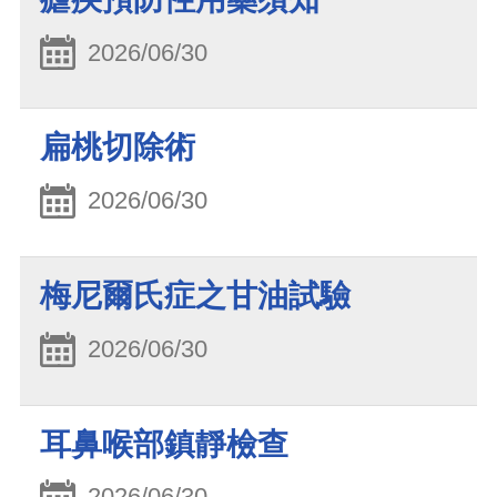
2026/06/30
扁桃切除術
2026/06/30
梅尼爾氏症之甘油試驗
2026/06/30
耳鼻喉部鎮靜檢查
2026/06/30