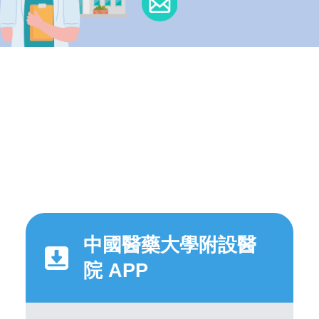
中國醫藥大學附設醫
院 APP