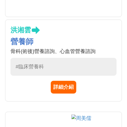
洪湘雲
營養師
骨科(術後)營養諮詢、心血管營養諮詢
#臨床營養科
詳細介紹