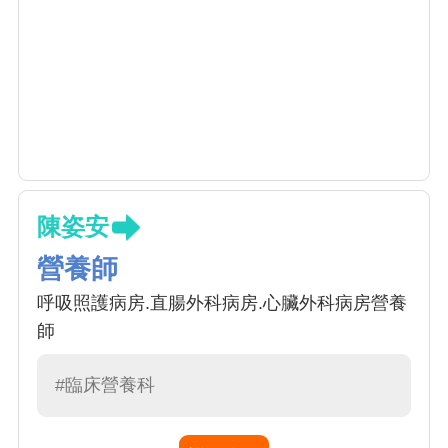
陳姿安
營養師
呼吸照護病房.直腸外科病房.心臟外科病房營養
師
#臨床營養科