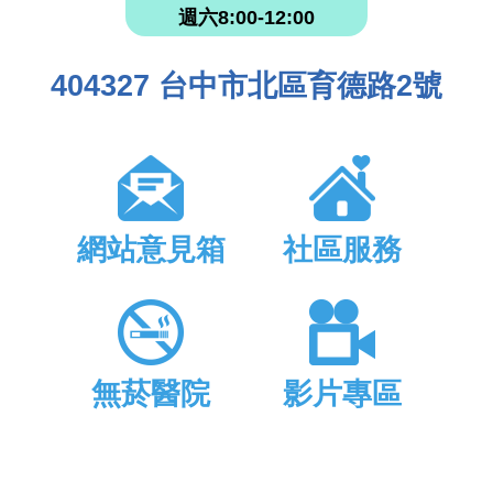
週六8:00-12:00
404327 台中市北區育德路2號
網站意見箱
社區服務
無菸醫院
影片專區