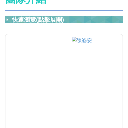
快速瀏覽(點擊展開)