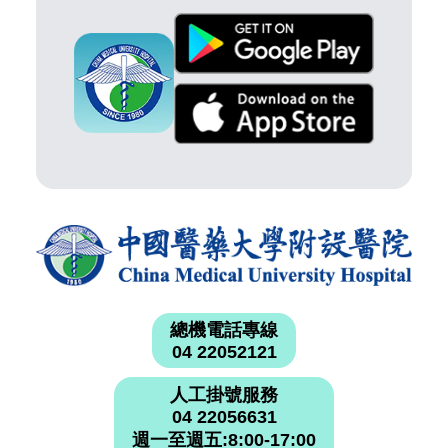
總機電話專線
04 22052121
人工掛號服務
04 22056631
週一至週五:8:00-17:00