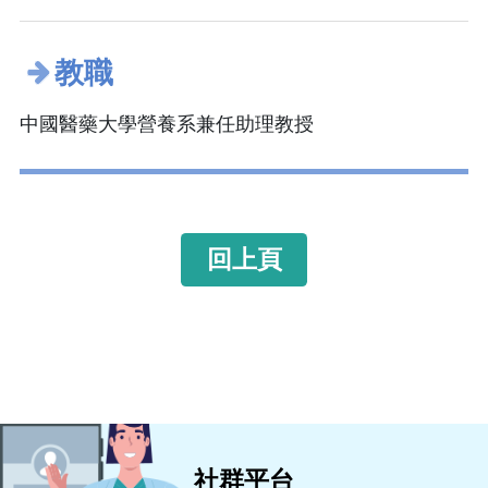
教職
中國醫藥大學營養系兼任助理教授
回上頁
社群平台