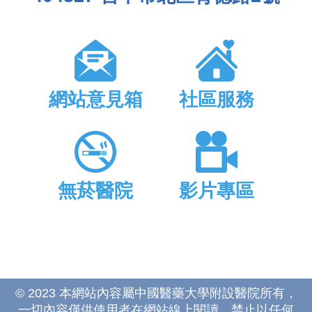
網站意見箱
社區服務
無菸醫院
影片專區
© 2023 本網站內容屬中國醫藥大學附設醫院所有，
一切內容僅供使用者在網站線上閱讀，禁止以任何