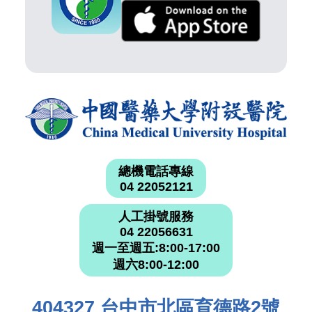
總機電話專線
04 22052121
人工掛號服務
04 22056631
週一至週五:8:00-17:00
週六8:00-12:00
404327 台中市北區育德路2號