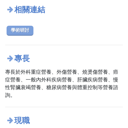
相關連結
學術研討
專長
專長於外科重症營養、外傷營養、燒燙傷營養、癌
症營養、一般內外科疾病營養、肝臟疾病營養、慢
性腎臟衰竭營養、糖尿病營養與體重控制等營養諮
詢。
現職