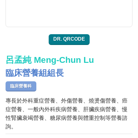
DR. QRCODE
呂孟純 Meng-Chun Lu
臨床營養組組長
臨床營養科
專長於外科重症營養、外傷營養、燒燙傷營養、癌
症營養、一般內外科疾病營養、肝臟疾病營養、慢
性腎臟衰竭營養、糖尿病營養與體重控制等營養諮
詢。