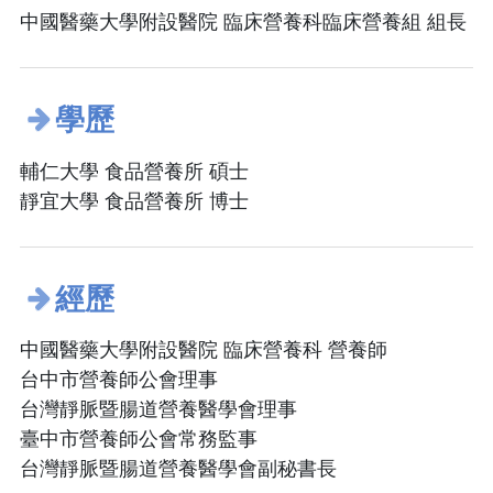
中國醫藥大學附設醫院 臨床營養科臨床營養組 組長
學歷
輔仁大學 食品營養所 碩士
靜宜大學 食品營養所 博士
經歷
中國醫藥大學附設醫院 臨床營養科 營養師
台中市營養師公會理事
台灣靜脈暨腸道營養醫學會理事
臺中市營養師公會常務監事
台灣靜脈暨腸道營養醫學會副秘書長