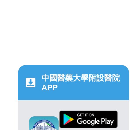
中國醫藥大學附設醫院
APP