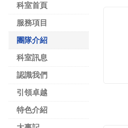
科室首頁
服務項目
團隊介紹
科室訊息
認識我們
引領卓越
特色介紹
大事記