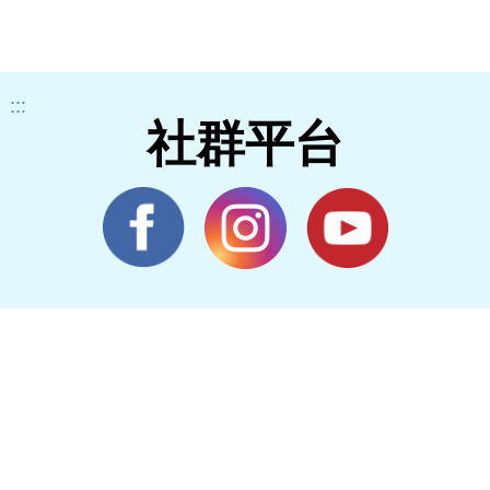
:::
社群平台