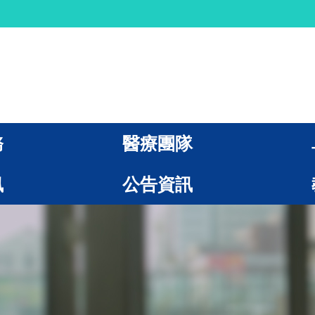
務
醫療團隊
訊
公告資訊