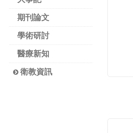
期刊論文
學術研討
醫療新知
衛教資訊