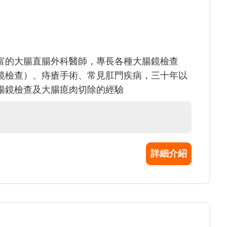
富的大腸直腸外科醫師，專長各種大腸鏡檢查
鏡檢查）、痔瘡手術、常見肛門疾病，三十年以
腸鏡檢查及大腸瘜肉切除的經驗
詳細介紹