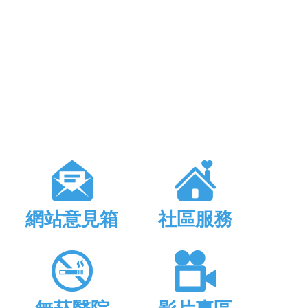
網站意見箱
社區服務