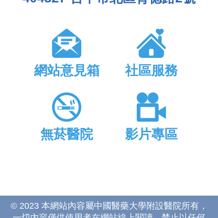
網站意見箱
社區服務
無菸醫院
影片專區
© 2023 本網站內容屬中國醫藥大學附設醫院所有，
一切內容僅供使用者在網站線上閱讀，禁止以任何