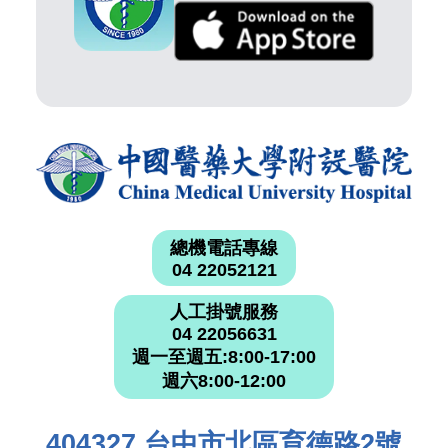
總機電話專線
04 22052121
人工掛號服務
04 22056631
週一至週五:8:00-17:00
週六8:00-12:00
404327 台中市北區育德路2號