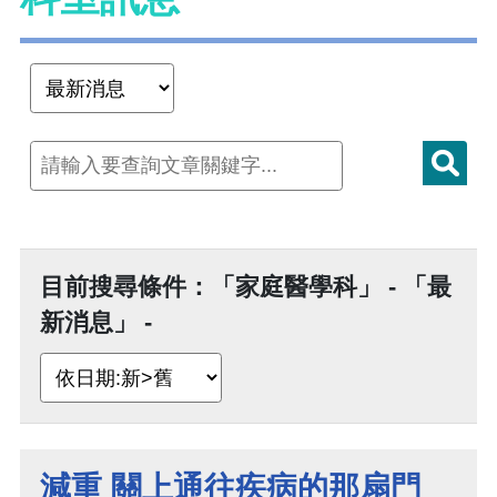
目前搜尋條件：「家庭醫學科」 - 「最
新消息」 -
減重 關上通往疾病的那扇門