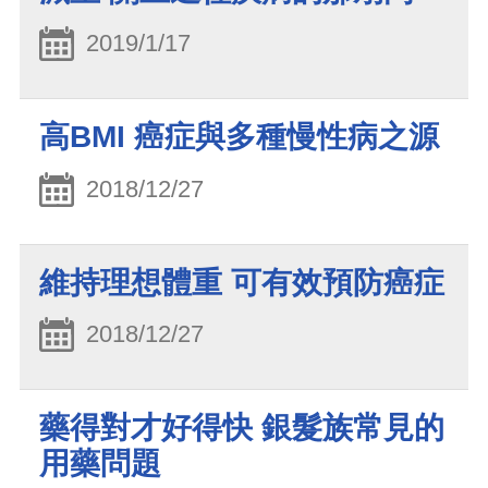
2019/1/17
高BMI 癌症與多種慢性病之源
2018/12/27
維持理想體重 可有效預防癌症
2018/12/27
藥得對才好得快 銀髮族常見的
用藥問題