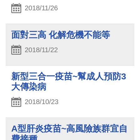
2018/11/26
面對三高 化解危機不能等
2018/11/22
新型三合一疫苗~幫成人預防3
大傳染病
2018/10/23
A型肝炎疫苗~高風險族群宜自
費接種