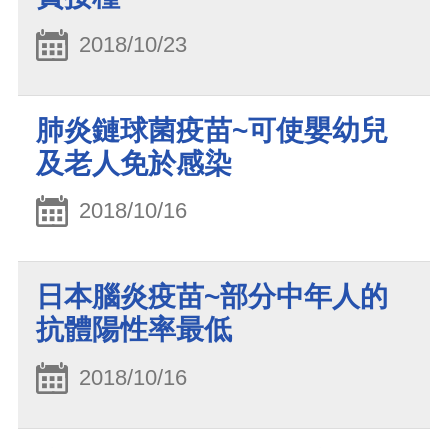
2018/10/23
肺炎鏈球菌疫苗~可使嬰幼兒
及老人免於感染
2018/10/16
日本腦炎疫苗~部分中年人的
抗體陽性率最低
2018/10/16