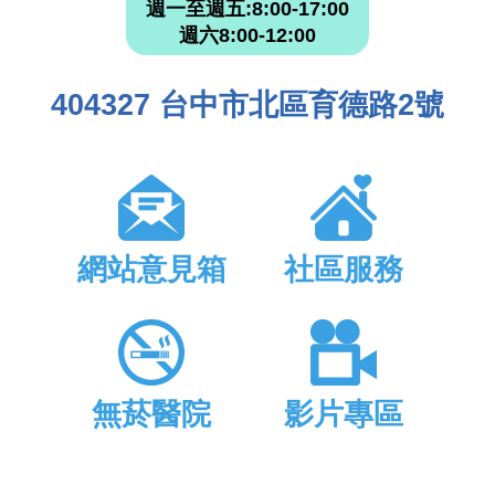
週一至週五:8:00-17:00
週六8:00-12:00
404327 台中市北區育德路2號
網站意見箱
社區服務
無菸醫院
影片專區