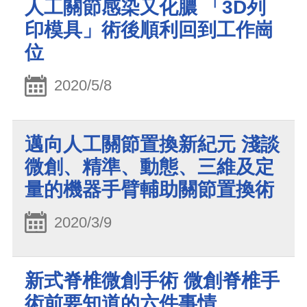
人工關節感染又化膿 「3D列
印模具」術後順利回到工作崗
位
2020/5/8
邁向人工關節置換新紀元 淺談
微創、精準、動態、三維及定
量的機器手臂輔助關節置換術
2020/3/9
新式脊椎微創手術 微創脊椎手
術前要知道的六件事情