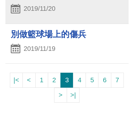
2019/11/20
別做籃球場上的傷兵
2019/11/19
|<
<
1
2
3
4
5
6
7
>
>|