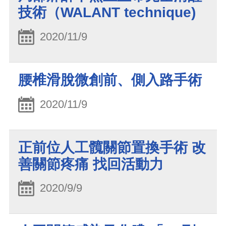
技術（WALANT technique)
2020/11/9
腰椎滑脫微創前、側入路手術
2020/11/9
正前位人工髖關節置換手術 改
善關節疼痛 找回活動力
2020/9/9