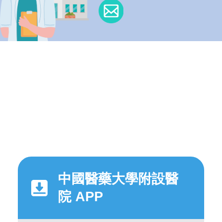
中國醫藥大學附設醫
院 APP