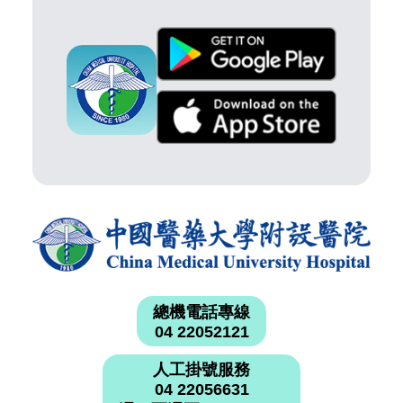
總機電話專線
04 22052121
人工掛號服務
04 22056631