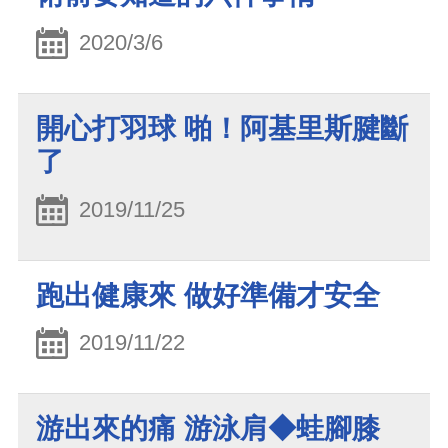
2020/3/6
開心打羽球 啪！阿基里斯腱斷
了
2019/11/25
跑出健康來 做好準備才安全
2019/11/22
游出來的痛 游泳肩◆蛙腳膝