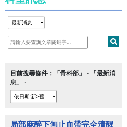
目前搜尋條件：「骨科部」 - 「最新消
息」 -
局部麻醉下無止血帶完全清醒