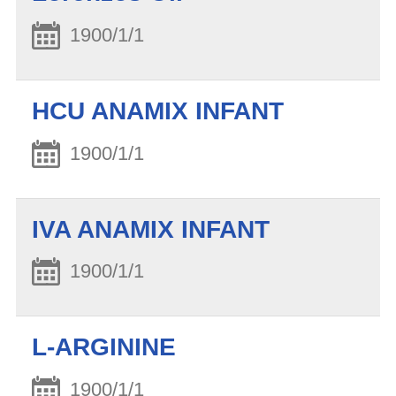
1900/1/1
HCU ANAMIX INFANT
1900/1/1
IVA ANAMIX INFANT
1900/1/1
L-ARGININE
1900/1/1