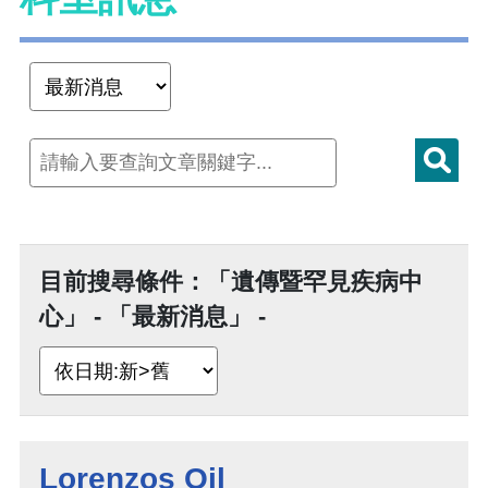
目前搜尋條件：「遺傳暨罕見疾病中
心」 - 「最新消息」 -
Lorenzos Oil