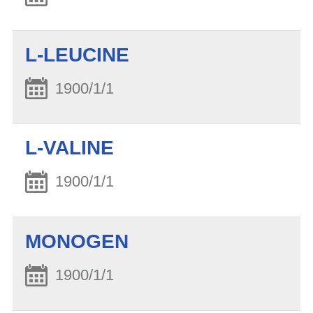
L-LEUCINE
1900/1/1
L-VALINE
1900/1/1
MONOGEN
1900/1/1