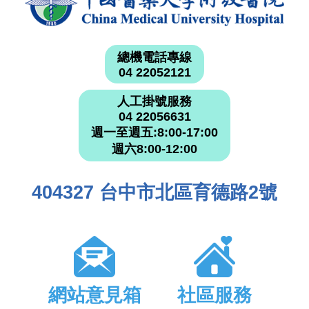
總機電話專線
04 22052121
人工掛號服務
04 22056631
週一至週五:8:00-17:00
週六8:00-12:00
404327 台中市北區育德路2號
網站意見箱
社區服務