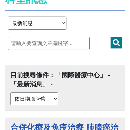
目前搜尋條件：「國際醫療中心」 -
「最新消息」 -
合併化療及免疫治療 肺腺癌治