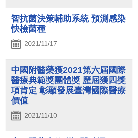
智抗菌決策輔助系統 預測感染
快檢菌種
2021/11/17
中國附醫榮獲2021第六屆國際
醫療典範獎團體獎 歷屆獲四獎
項肯定 彰顯發展臺灣國際醫療
價值
2021/11/10