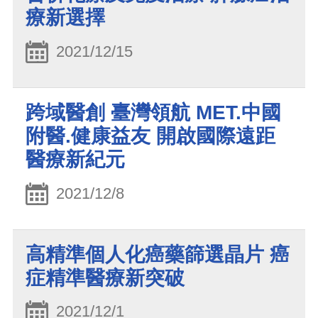
療新選擇
2021/12/15
跨域醫創 臺灣領航 MET.中國
附醫.健康益友 開啟國際遠距
醫療新紀元
2021/12/8
高精準個人化癌藥篩選晶片 癌
症精準醫療新突破
2021/12/1