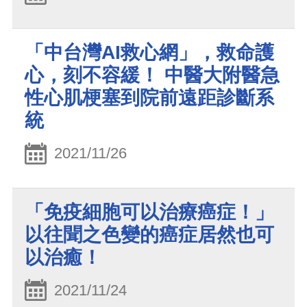
「中台灣AI救心網」，救命護
心，刻不容緩！ 中醫大附醫急
性心肌梗塞到院前遠距診斷系
統
2021/11/26
「免疫細胞可以治療癌症！」
以往聞之色變的癌症居然也可
以治癒！
2021/11/24