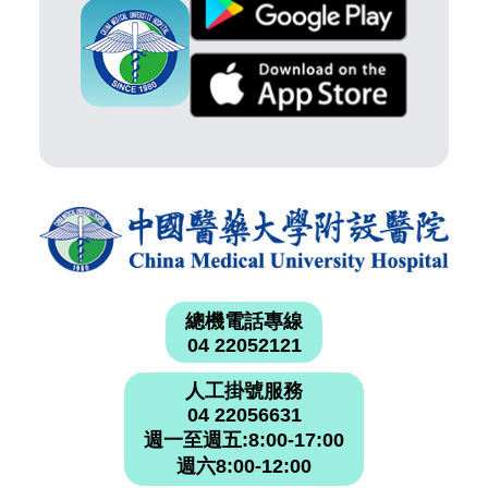
總機電話專線
04 22052121
人工掛號服務
04 22056631
週一至週五:8:00-17:00
週六8:00-12:00