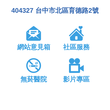
404327 台中市北區育德路2號
網站意見箱
社區服務
無菸醫院
影片專區