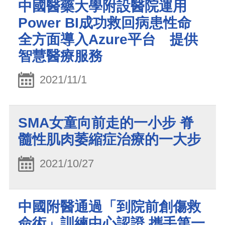
中國醫藥大學附設醫院運用
Power BI成功救回病患性命
全方面導入Azure平台 提供
智慧醫療服務
2021/11/1
SMA女童向前走的一小步 脊
髓性肌肉萎縮症治療的一大步
2021/10/27
中國附醫通過「到院前創傷救
命術」訓練中心認證 攜手第一