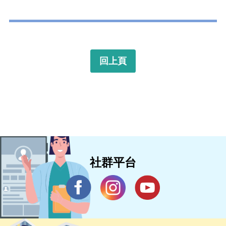
回上頁
社群平台