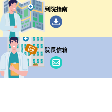
到院指南
院長信箱