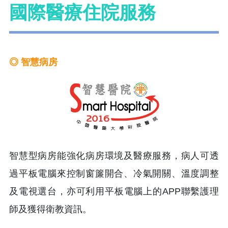
國際醫療住院服務
◎ 智慧病房
智慧型病房能強化病房環境及醫療服務，病人可透
過平板電腦來控制窗簾開合、冷氣開關、溫度調整
及電視選台，亦可利用平板電腦上的APP聯繫護理
師及獲得衛教資訊。