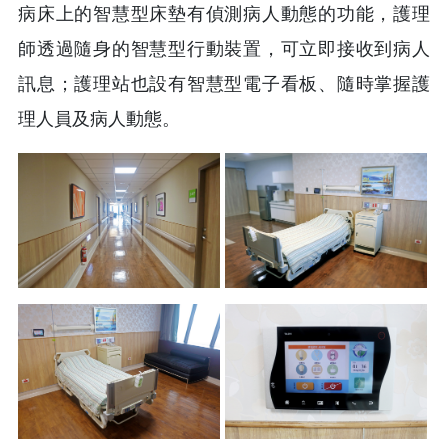
病床上的智慧型床墊有偵測病人動態的功能，護理
師透過隨身的智慧型行動裝置，可立即接收到病人
訊息；護理站也設有智慧型電子看板、隨時掌握護
理人員及病人動態。