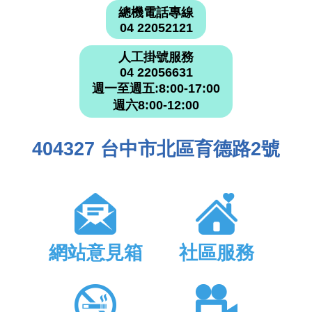
總機電話專線
04 22052121
人工掛號服務
04 22056631
週一至週五:8:00-17:00
週六8:00-12:00
404327 台中市北區育德路2號
網站意見箱
社區服務