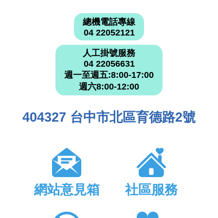
總機電話專線
04 22052121
人工掛號服務
04 22056631
週一至週五:8:00-17:00
週六8:00-12:00
404327 台中市北區育德路2號
網站意見箱
社區服務