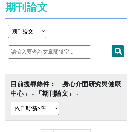
期刊論文
目前搜尋條件：「身心介面研究與健康
中心」 - 「期刊論文」 -