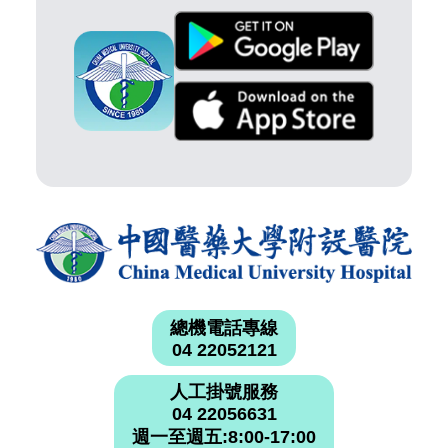
總機電話專線
04 22052121
人工掛號服務
04 22056631
週一至週五:8:00-17:00