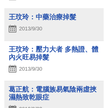
王玟玲：中藥治療掉髮
2013/9/30
王玟玲：壓力大者 多熱證、體
內火旺易掉髮
2013/9/30
葛正航：電腦族易氣陰兩虛挾
濕熱致乾眼症