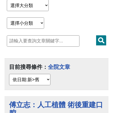
目前搜尋條件：
全院文章
傅立志：人工植體 術後重建口