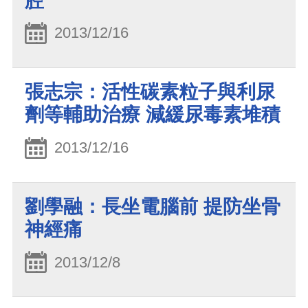
腔
2013/12/16
張志宗：活性碳素粒子與利尿
劑等輔助治療 減緩尿毒素堆積
2013/12/16
劉學融：長坐電腦前 提防坐骨
神經痛
2013/12/8