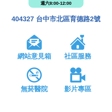
週六8:00-12:00
404327 台中市北區育德路2號
網站意見箱
社區服務
無菸醫院
影片專區