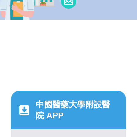
中國醫藥大學附設醫
院 APP