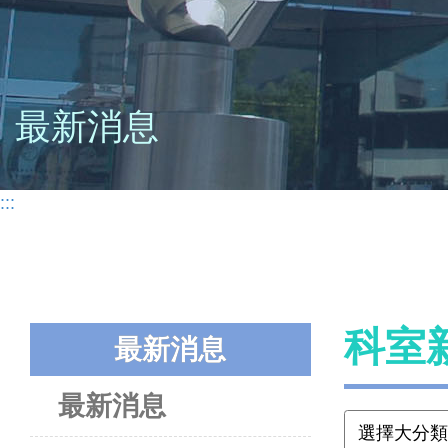
最新消息
:::
科室
最新消息
最新消息