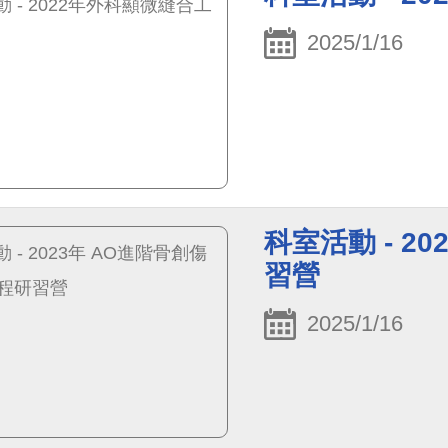
2025/1/16
科室活動 - 2
習營
2025/1/16