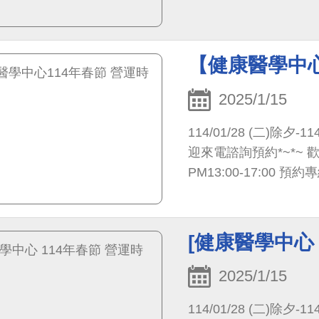
【健康醫學中心
2025/1/15
114/01/28 (二)除夕-114/02
迎來電諮詢預約*~*~ 歡迎提前來電預約 週一~週五: AM08:00-12:00、
PM13:00-1
[健康醫學中心 
2025/1/15
114/01/28 (二)除夕-114/02