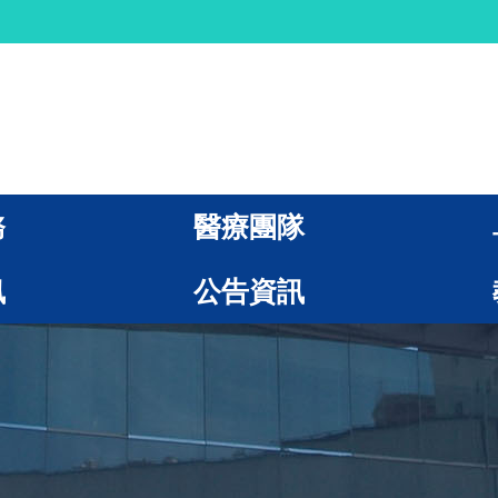
務
醫療團隊
訊
公告資訊