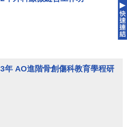
023年 AO進階骨創傷科教育學程研