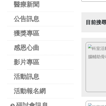
醫療新聞
公告訊息
目前搜
獲獎專區
感恩心曲
影片專區
活動訊息
活動報名網
研討會訊息