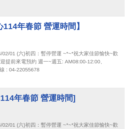
114年春節 營運時間】
/01 (六)初四：暫停營運 ~*~*祝大家佳節愉快~歡
7:00 預約專線 : 04-22055678
114年春節 營運時間]
/01 (六)初四：暫停營運 ~*~*祝大家佳節愉快~歡