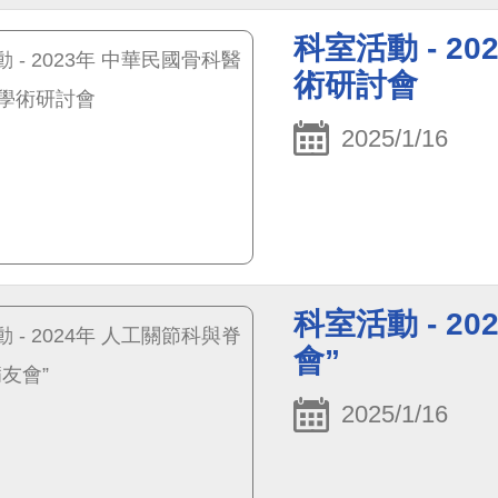
科室活動 - 2
術研討會
2025/1/16
科室活動 - 2
會”
2025/1/16