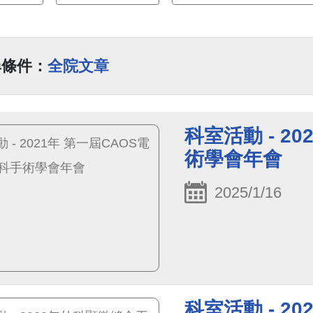
尋條件：
全院文章
科室活動 - 2
術學會年會
2025/1/16
科室活動 - 2