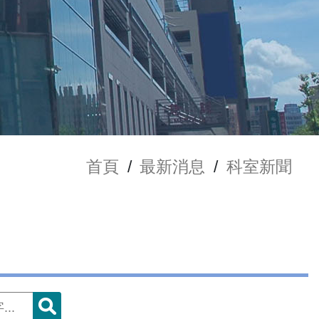
首頁
/
最新消息
/
科室新聞