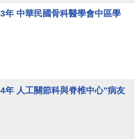
023年 中華民國骨科醫學會中區學
024年 人工關節科與脊椎中心”病友