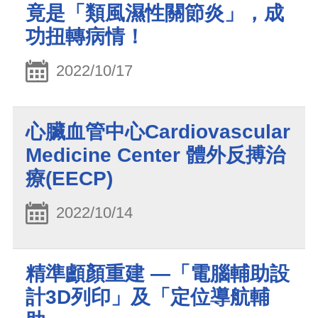
竟是「類風濕性關節炎」，成
功扭轉病情！
2022/10/17
心臟血管中心Cardiovascular
Medicine Center 體外反搏治
療(EECP)
2022/10/14
精準顱顏重建 —「電腦輔助設
計3D列印」及「定位導航輔