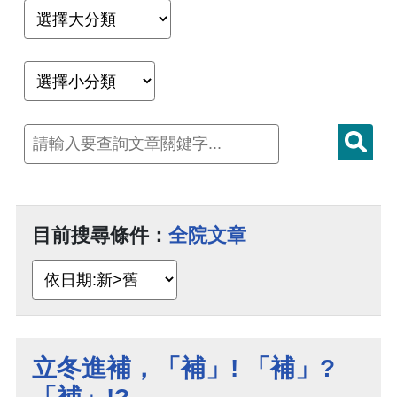
目前搜尋條件：
全院文章
立冬進補，「補」! 「補」?