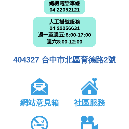
總機電話專線
04 22052121
人工掛號服務
04 22056631
週一至週五:8:00-17:00
週六8:00-12:00
404327 台中市北區育德路2號
網站意見箱
社區服務