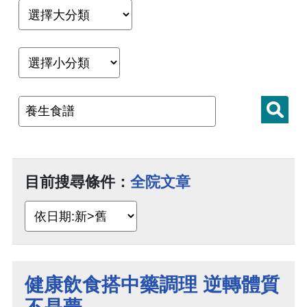
目前搜尋條件：
全院文章
健康飲食搭中藥調理 逆轉體質