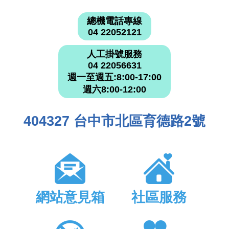
總機電話專線
04 22052121
人工掛號服務
04 22056631
週一至週五:8:00-17:00
週六8:00-12:00
404327 台中市北區育德路2號
網站意見箱
社區服務