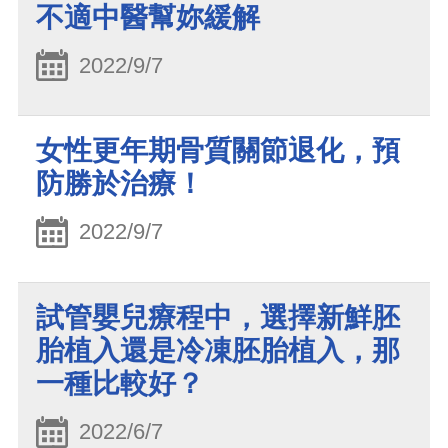
不適中醫幫妳緩解
2022/9/7
女性更年期骨質關節退化，預
防勝於治療！
2022/9/7
試管嬰兒療程中，選擇新鮮胚
胎植入還是冷凍胚胎植入，那
一種比較好？
2022/6/7