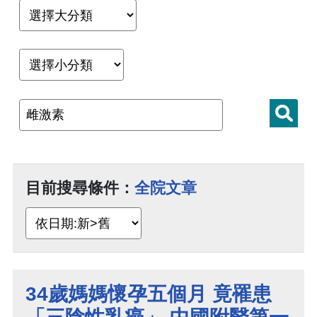
目前搜尋條件：
全院文章
34歲媽媽懷孕五個月 竟罹患