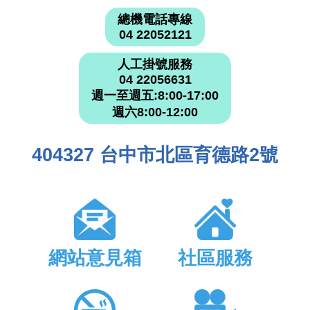
總機電話專線
04 22052121
人工掛號服務
04 22056631
週一至週五:8:00-17:00
週六8:00-12:00
404327 台中市北區育德路2號
網站意見箱
社區服務