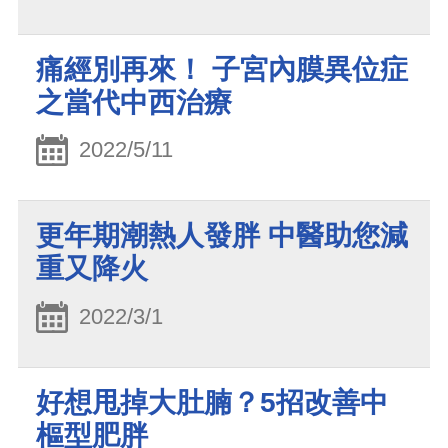
痛經別再來！ 子宮內膜異位症
之當代中西治療
2022/5/11
更年期潮熱人發胖 中醫助您減
重又降火
2022/3/1
好想甩掉大肚腩？5招改善中
樞型肥胖