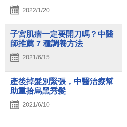
2022/1/20
子宮肌瘤一定要開刀嗎？中醫
師推薦 7 種調養方法
2021/6/15
產後掉髮別緊張，中醫治療幫
助重拾烏黑秀髮
2021/6/10