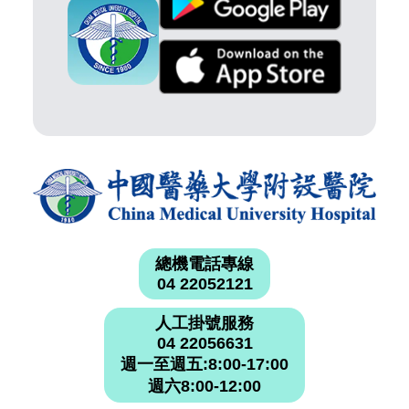
總機電話專線
04 22052121
人工掛號服務
04 22056631
週一至週五:8:00-17:00
週六8:00-12:00