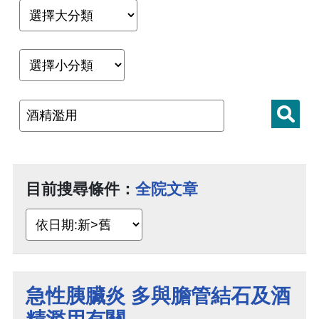
目前搜尋條件：
全院文章
急性胰臟炎 多與膽管結石及酒