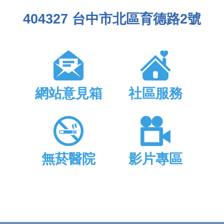
404327 台中市北區育德路2號
網站意見箱
社區服務
無菸醫院
影片專區