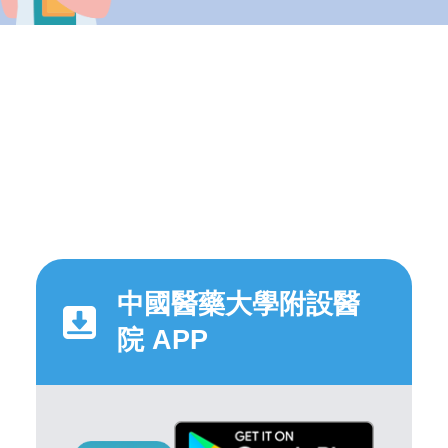
中國醫藥大學附設醫
院 APP