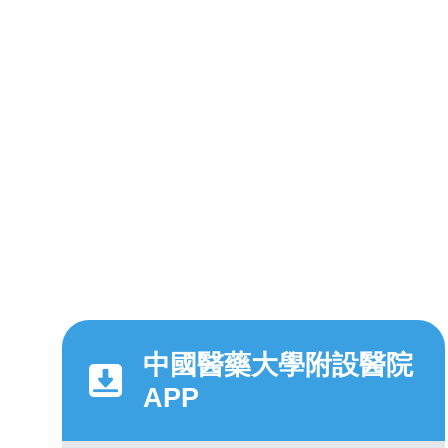
中國醫藥大學附設醫院
APP