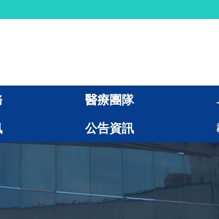
務
醫療團隊
訊
公告資訊