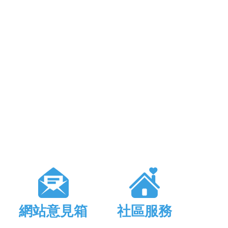
網站意見箱
社區服務