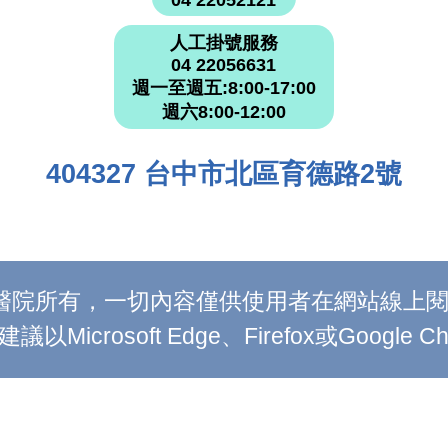
人工掛號服務
04 22056631
週一至週五:8:00-17:00
週六8:00-12:00
404327 台中市北區育德路2號
附設醫院所有，一切內容僅供使用者在網站線
Microsoft Edge、Firefox或Google