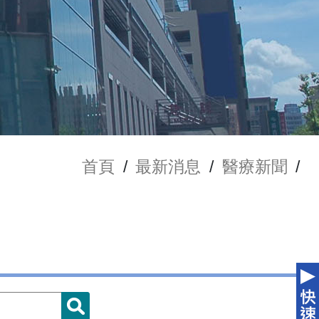
首頁
/
最新消息
/
醫療新聞
/