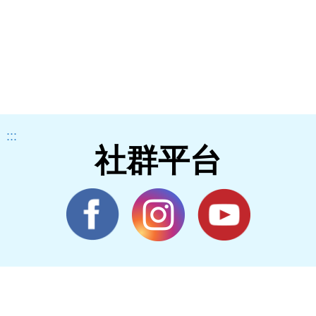
:::
社群平台