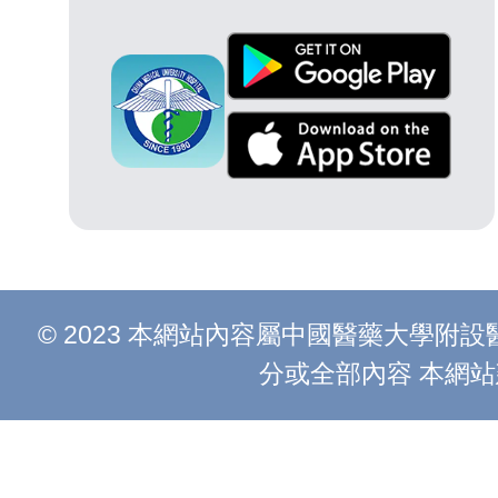
© 2023 本網站內容屬中國醫藥大學
分或全部內容 本網站建議以