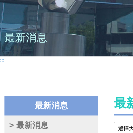
最新消息
:::
最
最新消息
> 最新消息