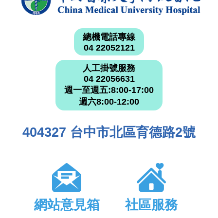
總機電話專線
04 22052121
人工掛號服務
04 22056631
週一至週五:8:00-17:00
週六8:00-12:00
404327 台中市北區育德路2號
網站意見箱
社區服務