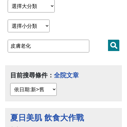
目前搜尋條件：
全院文章
夏日美肌 飲食大作戰