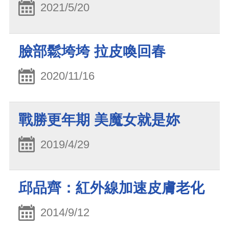
2021/5/20
臉部鬆垮垮 拉皮喚回春
2020/11/16
戰勝更年期 美魔女就是妳
2019/4/29
邱品齊：紅外線加速皮膚老化
2014/9/12