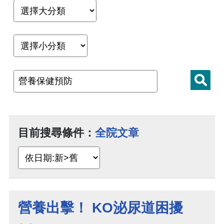
目前搜尋條件：
全院文章
營養出擊！ KO泌尿道困擾