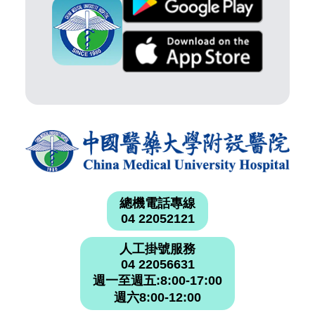
總機電話專線
04 22052121
人工掛號服務
04 22056631
週一至週五:8:00-17:00
週六8:00-12:00