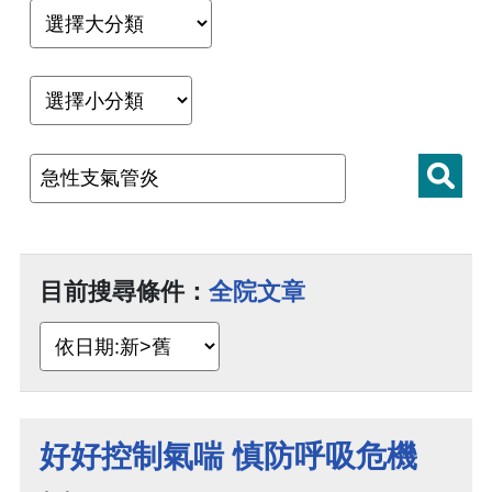
目前搜尋條件：
全院文章
好好控制氣喘 慎防呼吸危機