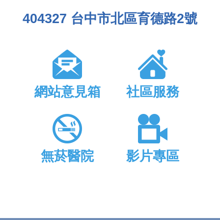
404327 台中市北區育德路2號
網站意見箱
社區服務
無菸醫院
影片專區