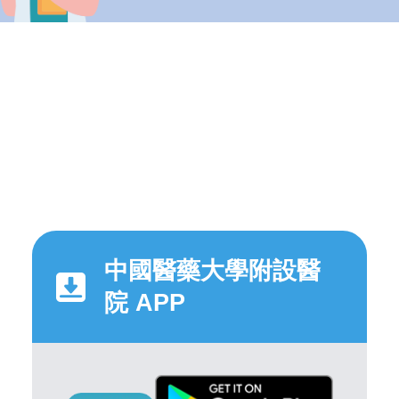
中國醫藥大學附設醫
院 APP