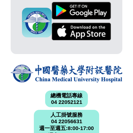
總機電話專線
04 22052121
人工掛號服務
04 22056631
週一至週五:8:00-17:00