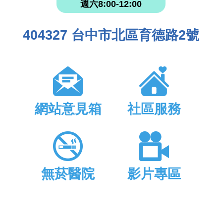
週六8:00-12:00
404327 台中市北區育德路2號
網站意見箱
社區服務
無菸醫院
影片專區