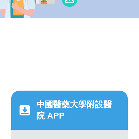
中國醫藥大學附設醫
院 APP