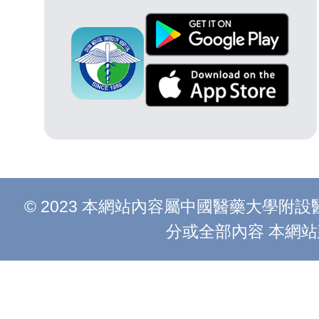
© 2023 本網站內容屬中國醫藥大學
分或全部內容 本網站建議以