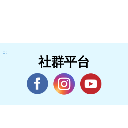
:::
社群平台