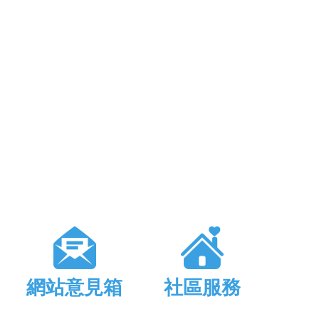
網站意見箱
社區服務