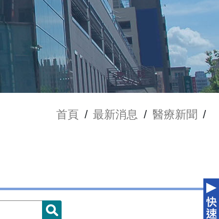
首頁
/
最新消息
/
醫療新聞
/