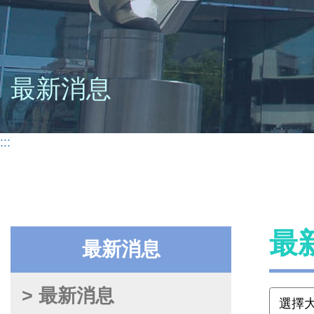
最新消息
:::
最
最新消息
> 最新消息