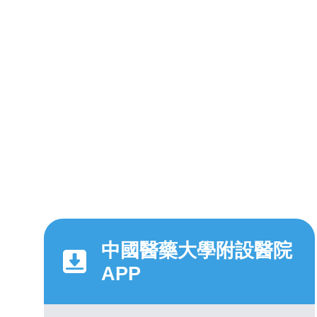
中國醫藥大學附設醫院
APP