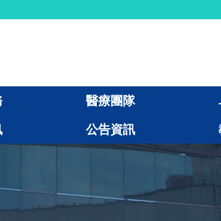
務
醫療團隊
訊
公告資訊