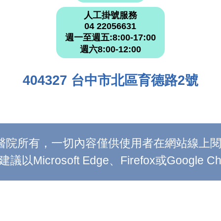
人工掛號服務
04 22056631
週一至週五:8:00-17:00
週六8:00-12:00
404327 台中市北區育德路2號
附設醫院所有，一切內容僅供使用者在網站線
Microsoft Edge、Firefox或Google