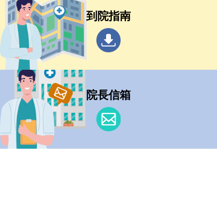
到院指南
院長信箱