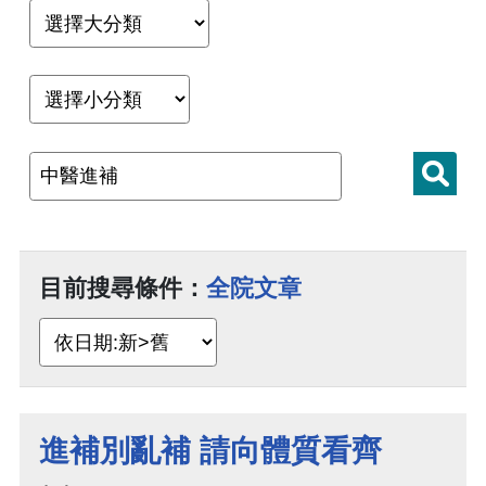
目前搜尋條件：
全院文章
進補別亂補 請向體質看齊