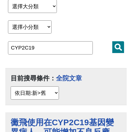
目前搜尋條件：
全院文章
黴飛使用在CYP2C19基因變