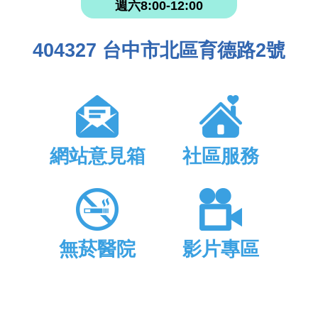
週六8:00-12:00
404327 台中市北區育德路2號
網站意見箱
社區服務
無菸醫院
影片專區