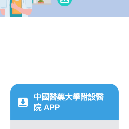
中國醫藥大學附設醫
院 APP