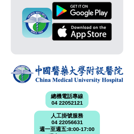
總機電話專線
04 22052121
人工掛號服務
04 22056631
週一至週五:8:00-17:00