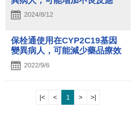
異病人，可能增加不良反應
2024/8/12
保栓通使用在CYP2C19基因
變異病人，可能減少藥品療效
2022/9/6
|<
<
1
>
>|