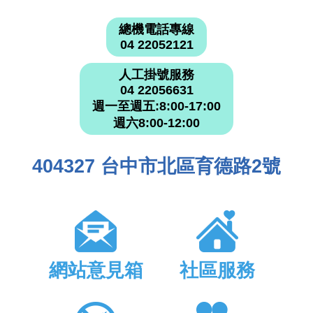
總機電話專線
04 22052121
人工掛號服務
04 22056631
週一至週五:8:00-17:00
週六8:00-12:00
404327 台中市北區育德路2號
網站意見箱
社區服務