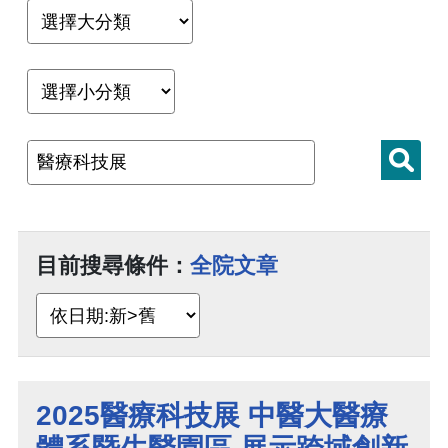
目前搜尋條件：
全院文章
2025醫療科技展 中醫大醫療