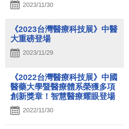
2023/11/30
《2023台灣醫療科技展》中醫
大重磅登場
2023/11/29
《2022台灣醫療科技展》中國
醫藥大學暨醫療體系榮獲多項
創新獎章！智慧醫療耀眼登場
2022/11/30