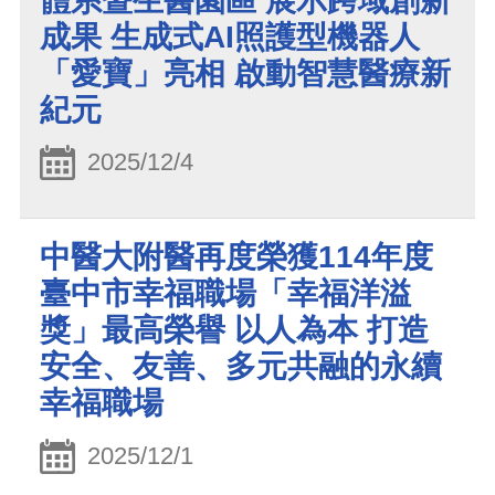
體系暨生醫園區 展示跨域創新
成果 生成式AI照護型機器人
「愛寶」亮相 啟動智慧醫療新
紀元
2025/12/4
中醫大附醫再度榮獲114年度
臺中市幸福職場「幸福洋溢
獎」最高榮譽 以人為本 打造
安全、友善、多元共融的永續
幸福職場
2025/12/1