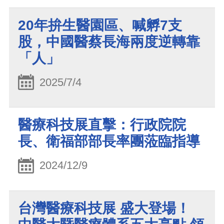
20年拚生醫園區、喊孵7支
股，中國醫蔡長海兩度逆轉靠
「人」
2025/7/4
醫療科技展直擊：行政院院
長、衛福部部長率團蒞臨指導
2024/12/9
台灣醫療科技展 盛大登場！