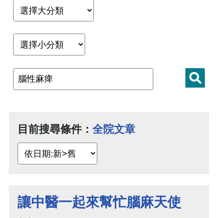
目前搜尋條件：
全院文章
讓中醫一起來幫忙腦麻天使