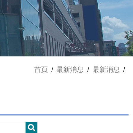
首頁
/
最新消息
/
最新消息
/