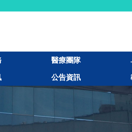
務
醫療團隊
訊
公告資訊