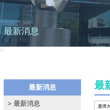
最新消息
:::
最
最新消息
> 最新消息