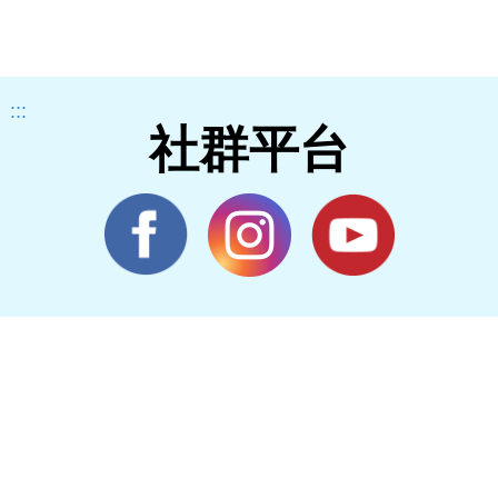
:::
社群平台