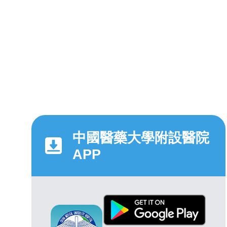
中國醫藥大學附設醫院
APP