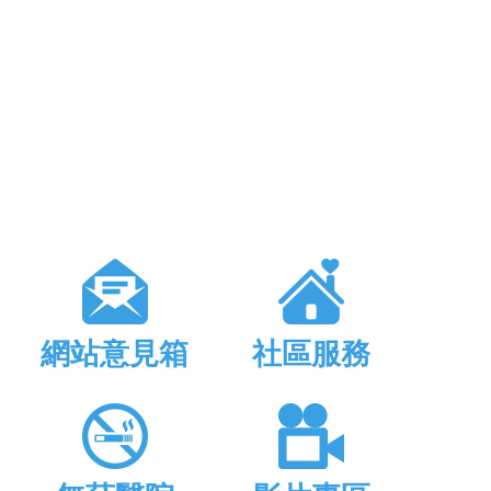
網站意見箱
社區服務