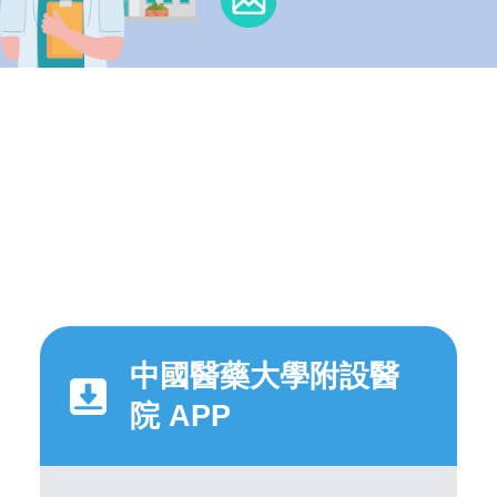
中國醫藥大學附設醫
院 APP