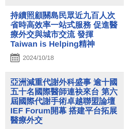
持續照顧關島民眾近九百人次
省時高效率一站式服務 促進醫
療外交與城市交流 發揮
Taiwan is Helping精神
2024/10/18
亞洲減重代謝外科盛事 逾十國
五十名國際醫師連袂來台 第六
屆國際代謝手術卓越聯盟論壇
IEF Forum開幕 搭建平台拓展
醫療外交