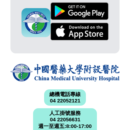
總機電話專線
04 22052121
人工掛號服務
04 22056631
週一至週五:8:00-17:00