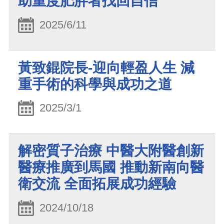
助重度肥胖者找回自信
2025/6/11
黃致錕院長-迎向輕盈人生 減
重手術的科學與成功之道
2025/3/1
解密質子治療 中醫大附醫創新
醫療推廣到馬國 推動新南向醫
衛交流 全面拓展成功經驗
2024/10/18