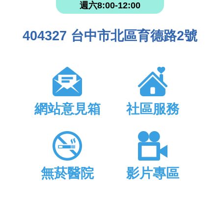
週六8:00-12:00
404327 台中市北區育德路2號
網站意見箱
社區服務
無菸醫院
影片專區