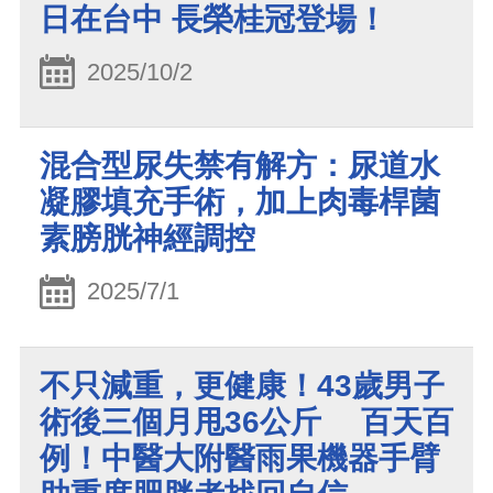
日在台中 長榮桂冠登場！
2025/10/2
混合型尿失禁有解方：尿道水
凝膠填充手術，加上肉毒桿菌
素膀胱神經調控
2025/7/1
不只減重，更健康！43歲男子
術後三個月甩36公斤 百天百
例！中醫大附醫雨果機器手臂