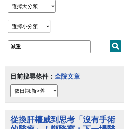
目前搜尋條件：
全院文章
從換肝權威到思考「沒有手術