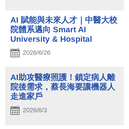
AI 賦能與未來人才｜中醫大校
院體系邁向 Smart AI
University & Hospital
2026/6/26
AI助攻醫療照護！鎖定病人離
院後需求，蔡長海要讓機器人
走進家戶
2026/6/3