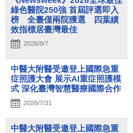
《Newsweek》2026全球最佳
綠色醫院250強 首屆評選即入
榜 全臺僅兩院獲選 四葉績
效指標居臺灣最佳
2026/8/7
中醫大附醫受邀登上國際急重
症照護大會 展示AI重症照護模
式 深化臺灣智慧醫療國際合作
2026/7/31
中醫大附醫受邀登上國際急重