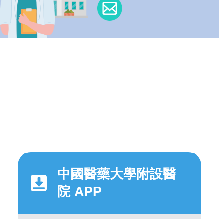
中國醫藥大學附設醫
院 APP