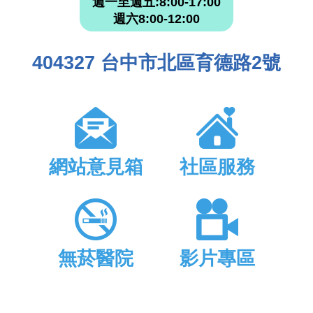
週一至週五:8:00-17:00
週六8:00-12:00
404327 台中市北區育德路2號
網站意見箱
社區服務
無菸醫院
影片專區