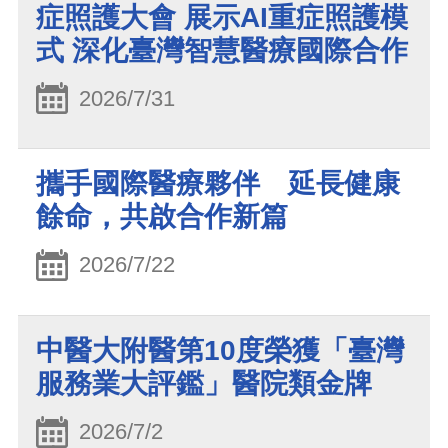
症照護大會 展示AI重症照護模
式 深化臺灣智慧醫療國際合作
2026/7/31
攜手國際醫療夥伴 延長健康
餘命，共啟合作新篇
2026/7/22
中醫大附醫第10度榮獲「臺灣
服務業大評鑑」醫院類金牌
2026/7/2