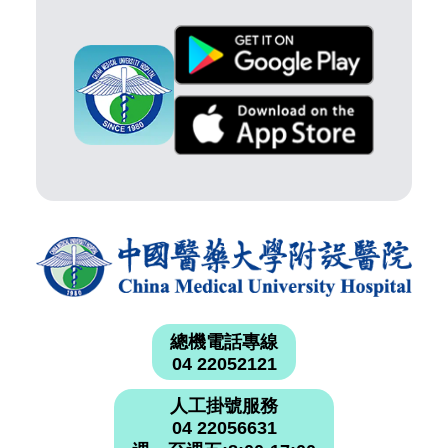
總機電話專線
04 22052121
人工掛號服務
04 22056631