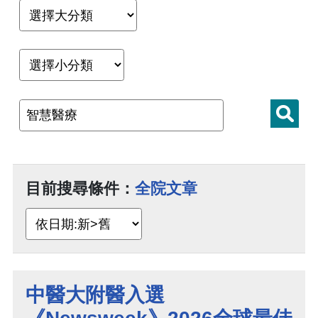
目前搜尋條件：
全院文章
中醫大附醫入選