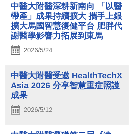
中醫大附醫深耕新南向 「以醫
帶產」成果持續擴大 攜手上銀
擴大馬國智慧復健平台 肥胖代
謝醫學影響力拓展到東馬
2026/5/24
中醫大附醫受邀 HealthTechX
Asia 2026 分享智慧重症照護
成果
2026/5/12