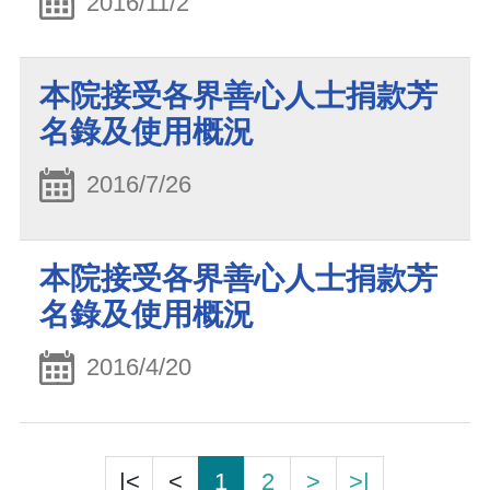
2016/11/2
本院接受各界善心人士捐款芳
名錄及使用概況
2016/7/26
本院接受各界善心人士捐款芳
名錄及使用概況
2016/4/20
|<
<
1
2
>
>|