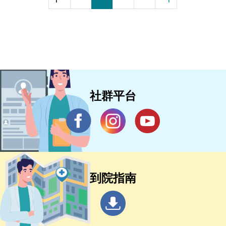
社群平台
到院指南