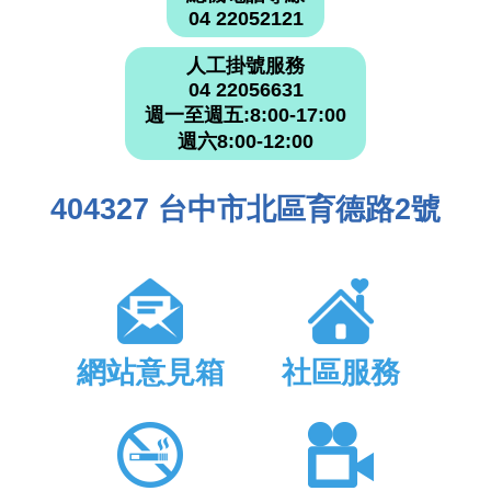
04 22052121
人工掛號服務
04 22056631
週一至週五:8:00-17:00
週六8:00-12:00
404327 台中市北區育德路2號
網站意見箱
社區服務