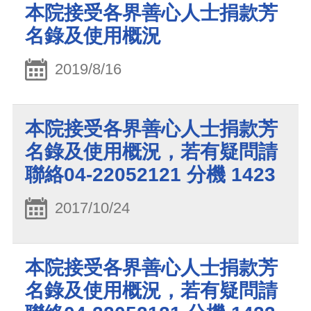
本院接受各界善心人士捐款芳
名錄及使用概況
2019/8/16
本院接受各界善心人士捐款芳
名錄及使用概況，若有疑問請
聯絡04-22052121 分機 1423
2017/10/24
本院接受各界善心人士捐款芳
名錄及使用概況，若有疑問請