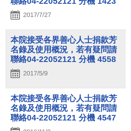
聯絡04-22052121 分機 1423
2017/7/27
本院接受各界善心人士捐款芳
名錄及使用概況，若有疑問請
聯絡04-22052121 分機 4558
2017/5/9
本院接受各界善心人士捐款芳
名錄及使用概況，若有疑問請
聯絡04-22052121 分機 4547