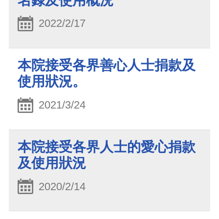
名錄及使用概況
2022/2/17
本院接受各界善心人士捐款及
使用狀況。
2021/3/24
本院接受各界人士的愛心捐款
及使用狀況
2020/2/14