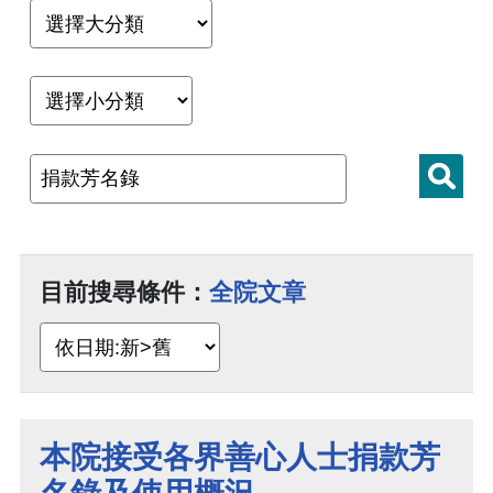
目前搜尋條件：
全院文章
本院接受各界善心人士捐款芳