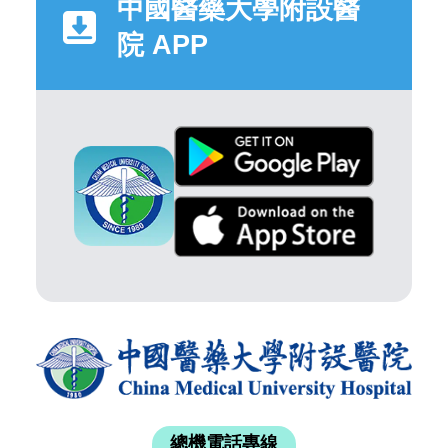
中國醫藥大學附設醫
院 APP
總機電話專線