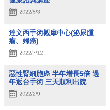
健康諮詢講座
2022/8/3
達文西手術觀摩中心(泌尿腫
瘤、婦癌)
2022/7/12
惡性腎細胞癌 半年增長5倍 過
年返台手術 三天順利出院
2022/2/9