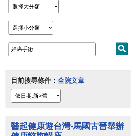
目前搜尋條件：
全院文章
醫起健康遊台灣-馬國古晉舉辦