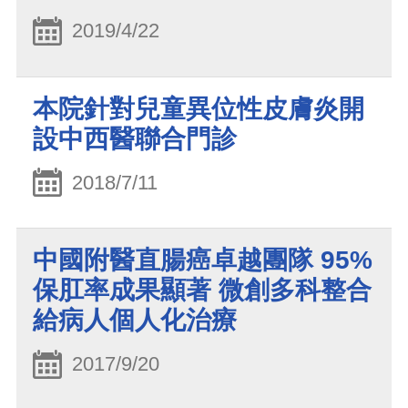
2019/4/22
本院針對兒童異位性皮膚炎開
設中西醫聯合門診
2018/7/11
中國附醫直腸癌卓越團隊 95%
保肛率成果顯著 微創多科整合
給病人個人化治療
2017/9/20