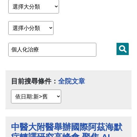
目前搜尋條件：
全院文章
中醫大附醫舉辦國際阿茲海默