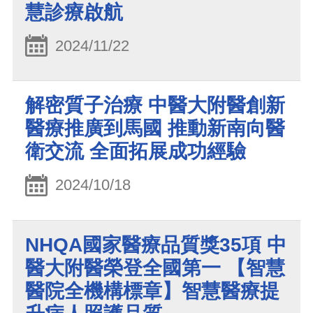
慧診療啟航
2024/11/22
解密質子治療 中醫大附醫創新
醫療推廣到馬國 推動新南向醫
衛交流 全面拓展成功經驗
2024/10/18
NHQA國家醫療品質獎35項 中
醫大附醫榮登全國第一 【智慧
醫院全機構標章】智慧醫療提