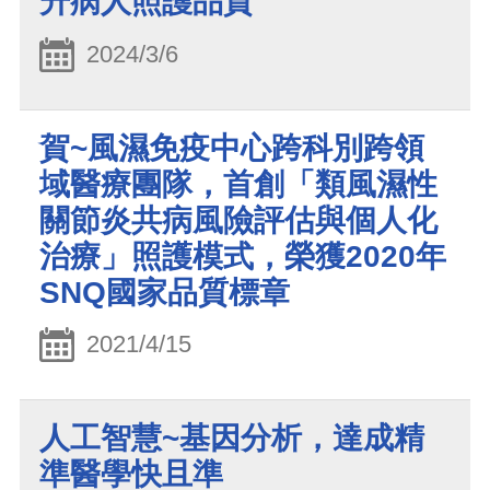
升病人照護品質
2024/3/6
賀~風濕免疫中心跨科別跨領
域醫療團隊，首創「類風濕性
關節炎共病風險評估與個人化
治療」照護模式，榮獲2020年
SNQ國家品質標章
2021/4/15
人工智慧~基因分析，達成精
準醫學快且準