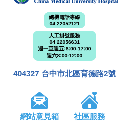
總機電話專線
04 22052121
人工掛號服務
04 22056631
週一至週五:8:00-17:00
週六8:00-12:00
404327 台中市北區育德路2號
網站意見箱
社區服務