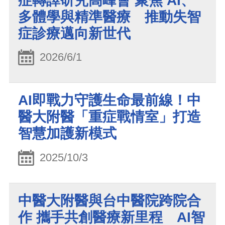
症轉譯研究高峰會 聚焦 AI、
多體學與精準醫療 推動失智
症診療邁向新世代
2026/6/1
AI即戰力守護生命最前線！中
醫大附醫「重症戰情室」打造
智慧加護新模式
2025/10/3
中醫大附醫與台中醫院跨院合
作 攜手共創醫療新里程 AI智