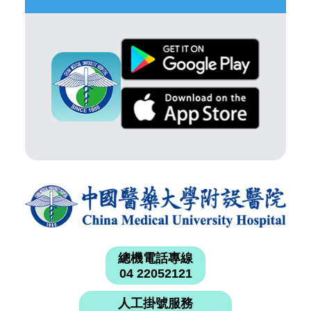
總機電話專線
04 22052121
人工掛號服務