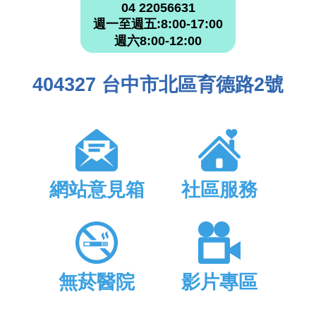
04 22056631
週一至週五:8:00-17:00
週六8:00-12:00
404327 台中市北區育德路2號
網站意見箱
社區服務
無菸醫院
影片專區