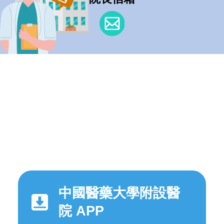
中國醫藥大學附設醫
院 APP