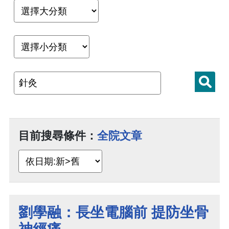
目前搜尋條件：
全院文章
劉學融：長坐電腦前 提防坐骨