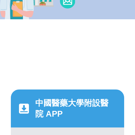
中國醫藥大學附設醫
院 APP