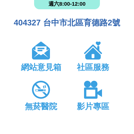
週六8:00-12:00
404327 台中市北區育德路2號
網站意見箱
社區服務
無菸醫院
影片專區