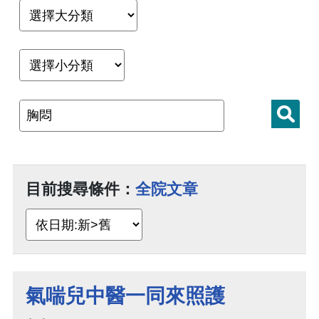
目前搜尋條件：
全院文章
氣喘兒中醫一同來照護