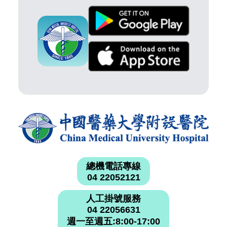
總機電話專線
04 22052121
人工掛號服務
04 22056631
週一至週五:8:00-17:00