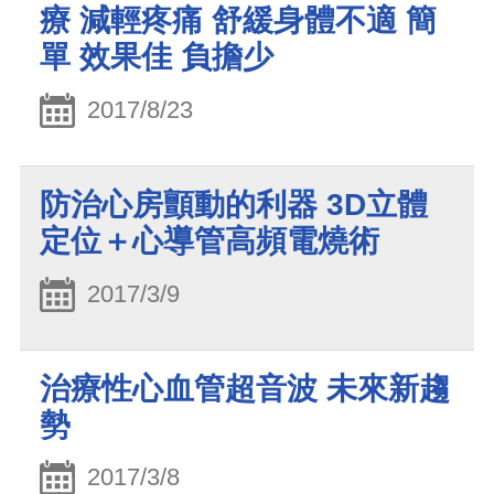
療 減輕疼痛 舒緩身體不適 簡
單 效果佳 負擔少
2017/8/23
防治心房顫動的利器 3D立體
定位＋心導管高頻電燒術
2017/3/9
治療性心血管超音波 未來新趨
勢
2017/3/8