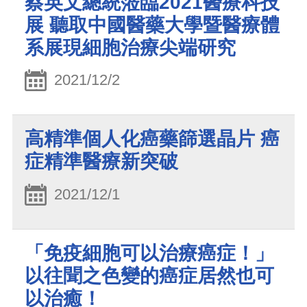
蔡英文總統蒞臨2021醫療科技
展 聽取中國醫藥大學暨醫療體
系展現細胞治療尖端研究
2021/12/2
高精準個人化癌藥篩選晶片 癌
症精準醫療新突破
2021/12/1
「免疫細胞可以治療癌症！」
以往聞之色變的癌症居然也可
以治癒！