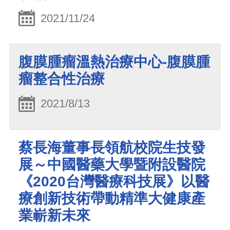
2021/11/24
腹膜腫瘤溫熱治療中心-腹膜腫
瘤整合性治療
2021/8/13
蔡長海董事長領航校院生技發
展～中國醫藥大學暨附設醫院
《2020台灣醫療科技展》以醫
療創新技術帶動精準大健康產
業嶄新未來