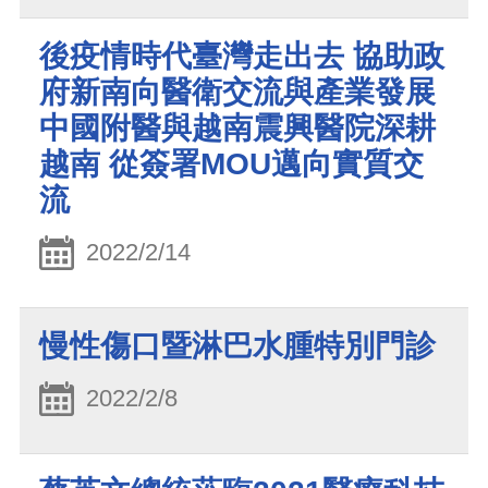
後疫情時代臺灣走出去 協助政
府新南向醫衛交流與產業發展
中國附醫與越南震興醫院深耕
越南 從簽署MOU邁向實質交
流
2022/2/14
慢性傷口暨淋巴水腫特別門診
2022/2/8