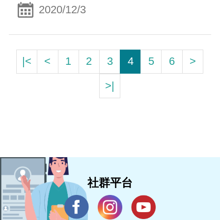
2020/12/3
|<
<
1
2
3
4
5
6
>
>|
社群平台