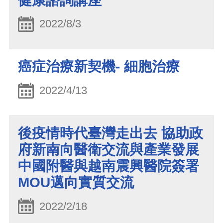
健康諮詢講座
2022/8/3
癌症治療新契機- 細胞治療
2022/4/13
後疫情時代臺灣走出去 協助政
府新南向醫衛交流與產業發展
中國附醫與越南震興醫院簽署
MOU邁向實質交流
2022/2/18