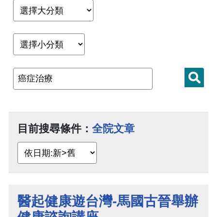
目前搜尋條件：
全院文章
醫起健康遊台灣-馬國古晉舉辦