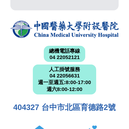
總機電話專線
04 22052121
人工掛號服務
04 22056631
週一至週五:8:00-17:00
週六8:00-12:00
404327 台中市北區育德路2號