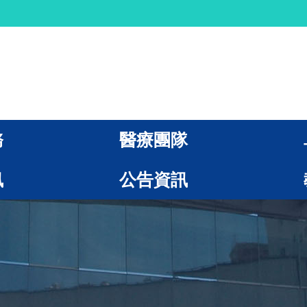
務
醫療團隊
訊
公告資訊