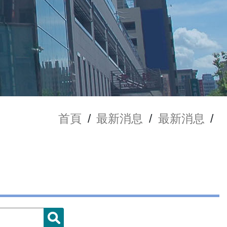
首頁
/
最新消息
/
最新消息
/