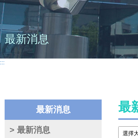
最新消息
:::
最
最新消息
> 最新消息