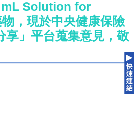
L Solution for
疾病藥物，現於中央健康保險
分享」平台蒐集意見，敬