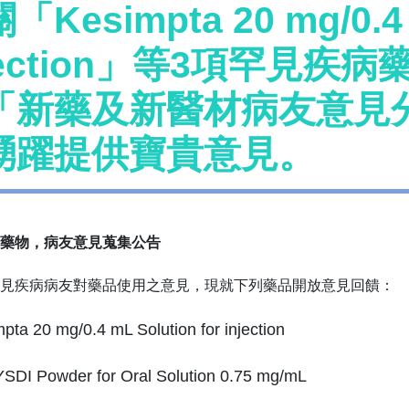
「Kesimpta 20 mg/0.4 m
njection」等3項罕見
「新藥及新醫材病友意見
踴躍提供寶貴意見。
藥物，病友意見蒐集公告
見疾病病友對藥品使用之意見，現就下列藥品開放意見回饋：
pta 20 mg/0.4 mL Solution for injection
SDI Powder for Oral Solution 0.75 mg/mL