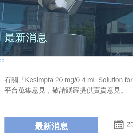
最新消息
:::
有關「Kesimpta 20 mg/0.4 mL So
平台蒐集意見，敬請踴躍提供寶貴意見。
2
最新消息