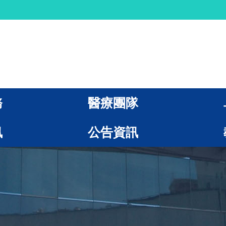
務
醫療團隊
訊
公告資訊