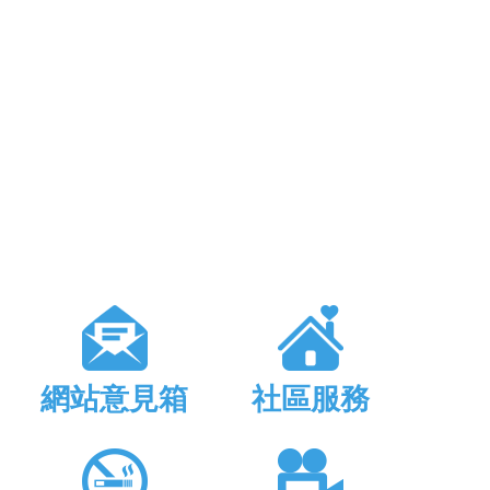
網站意見箱
社區服務