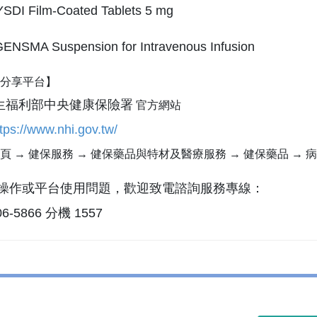
SDI Film-Coated Tablets 5 mg
ENSMA Suspension for Intravenous Infusion
見分享平台】
生福利部中央健康保險署
官方網站
tps://www.nhi.gov.tw/
頁 → 健保服務 → 健保藥品與特材及醫療服務 → 健保藥品 → 
如有操作或平台使用問題，歡迎致電諮詢服務專線：
706-5866 分機 1557