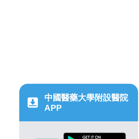
中國醫藥大學附設醫院
APP