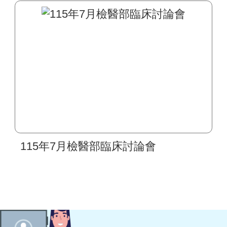
區間及檢驗作業皆無異動
115年7月檢醫部臨床討論會