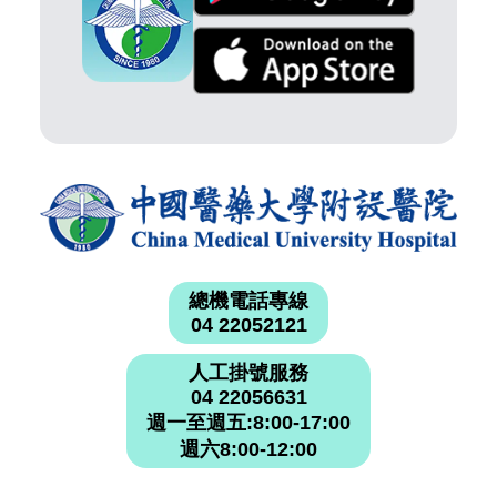
總機電話專線
04 22052121
人工掛號服務
04 22056631
週一至週五:8:00-17:00
週六8:00-12:00