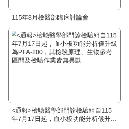
115年8月檢醫部臨床討論會
<通報>檢驗醫學部門診檢驗組自115
年7月17日起，血小板功能分析儀升級
為PFA-200，其檢驗原理、生物參考