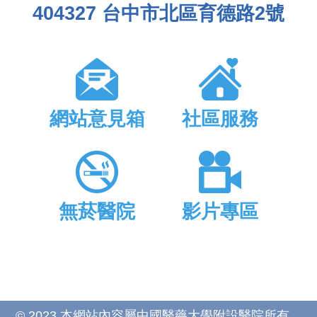
404327 台中市北區育德路2號
網站意見箱
社區服務
無菸醫院
影片專區
© 2023 本網站內容屬中國醫藥大學附設醫院所有，