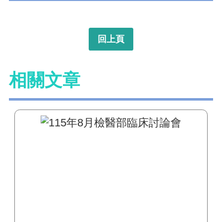
回上頁
相關文章