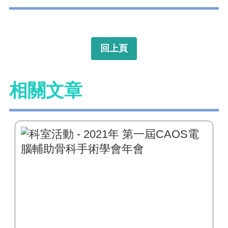
回上頁
相關文章