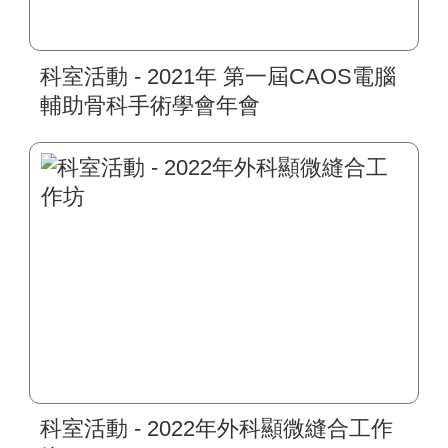
科室活動 - 2021年 第一屆CAOS電腦
輔助骨科手術學會年會
科室活動 - 2022年外科顯微縫合工作