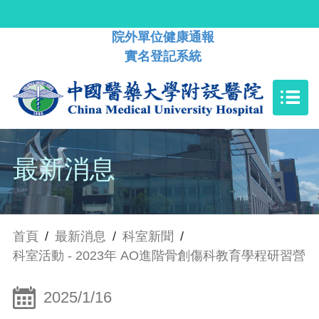
院外單位健康通報
實名登記系統
最新消息
首頁
/
最新消息
/
科室新聞
/
科室活動 - 2023年 AO進階骨創傷科教育學程研習營
2025/1/16