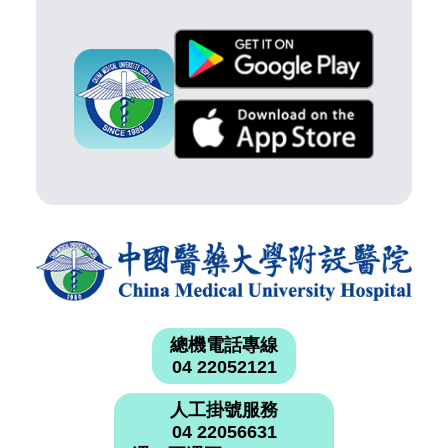
總機電話專線
04 22052121
人工掛號服務
04 22056631