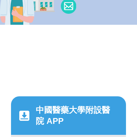
中國醫藥大學附設醫
院 APP