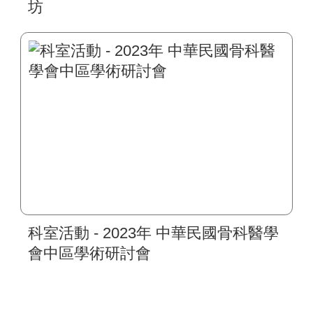
坊
科室活動 - 2023年 中華民國骨科醫學
會中區學術研討會