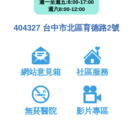
週一至週五:8:00-17:00
週六8:00-12:00
404327 台中市北區育德路2號
網站意見箱
社區服務
無菸醫院
影片專區