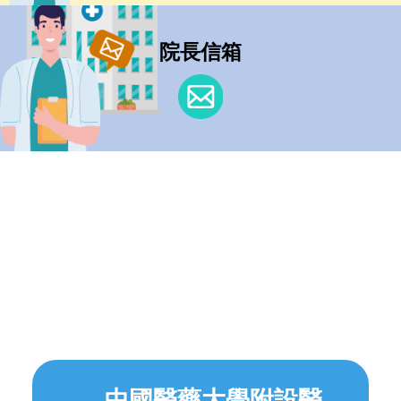
院長信箱
中國醫藥大學附設醫