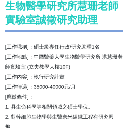
生物醫學研究所慧珊老師
實驗室誠徵研究助理
[工作職稱]：碩士級專任行政/研究助理1名
[工作地點]：中國醫藥大學生物醫學研究所 洪慧珊老
師實驗室 (立夫教學大樓10F)
[工作內容]：執行研究計畫
[工作待遇]：35000-40000元/月
[應徵條件]：
1. 具生命科學等相關領域之碩士學位。
2. 對幹細胞生物學與生醫奈米組織工程有研究興
趣。