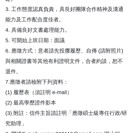
3. 工作態度認真負責，具良好團隊合作精神及溝通
能力及工作配合度佳者。
4. 具備良好文書處理能力。
5. 可開始上班日期：面議
6. 應徵方式：意者請先投擲履歷、自傳 (請附照片)
與相關證書等其他有利證明文件，合者約談，恕不
退件。
7.應徵者請檢附下列資料：
(1) 履歷表（須註明 e-mail）
(2) 最高學歷證件影本
(3) 附註：信件主旨請註明「應徵碩士級專任行政/研
究助理」