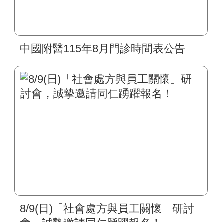
中國附醫115年8月門診時間表公告
8/9(日)「社會處方與員工關懷」研討