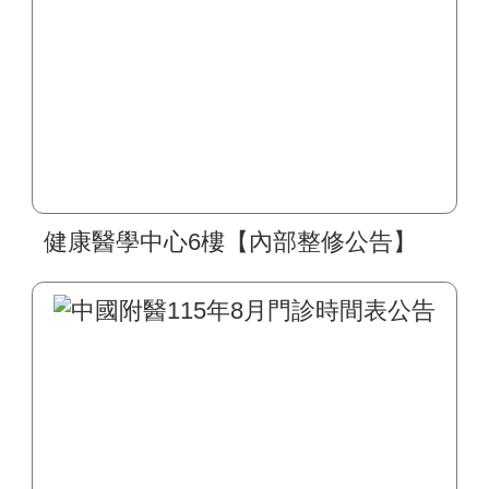
健康醫學中心6樓【內部整修公告】