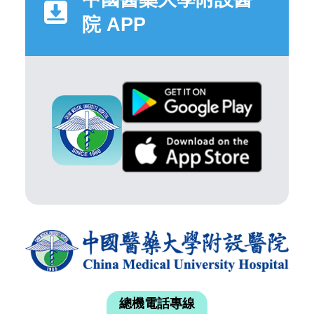
院 APP
總機電話專線