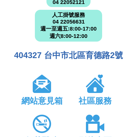
04 22052121
人工掛號服務
04 22056631
週一至週五:8:00-17:00
週六8:00-12:00
404327 台中市北區育德路2號
網站意見箱
社區服務