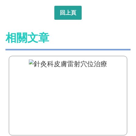
回上頁
相關文章