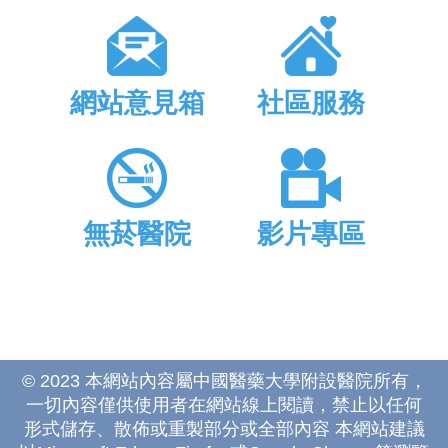
網站意見箱
社區服務
無菸醫院
影片專區
© 2023 本網站內容屬中國醫藥大學附設醫院所有，
一切內容僅供使用者在網站線上閱讀，禁止以任何
形式儲存、散佈或重製部分或全部內容 本網站建議