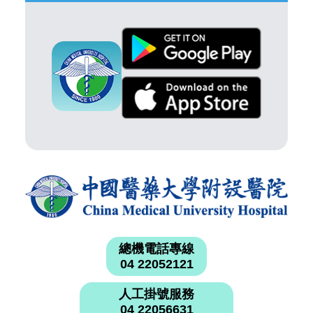
總機電話專線
04 22052121
人工掛號服務
04 22056631