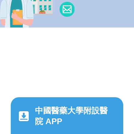
中國醫藥大學附設醫
院 APP