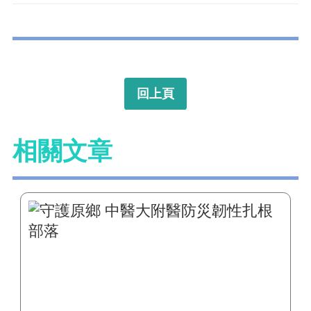
回上頁
相關文章