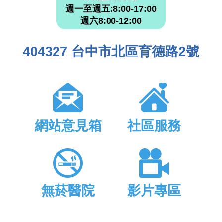
週一至週五:8:00-17:00
週六8:00-12:00
404327 台中市北區育德路2號
網站意見箱
社區服務
無菸醫院
影片專區